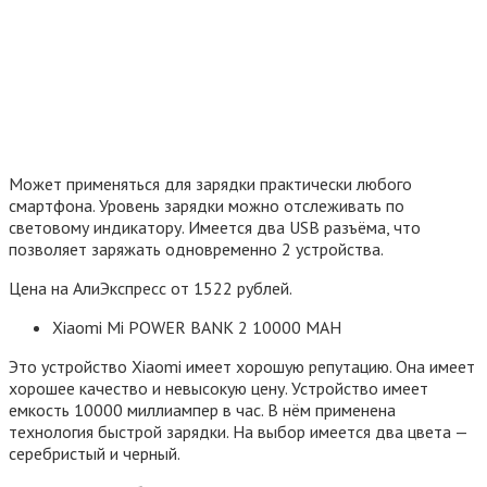
Может применяться для зарядки практически любого
смартфона. Уровень зарядки можно отслеживать по
световому индикатору. Имеется два USB разъёма, что
позволяет заряжать одновременно 2 устройства.
Цена на АлиЭкспресс от 1522 рублей.
Xiaomi Мi POWER BANK 2 10000 MAH
Это устройство Xiaomi имеет хорошую репутацию. Она имеет
хорошее качество и невысокую цену. Устройство имеет
емкость 10000 миллиампер в час. В нём применена
технология быстрой зарядки. На выбор имеется два цвета —
серебристый и черный.