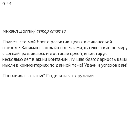
0
44
Михаил Долгий
/ автор статьи
Привет, это мой блог о развитии, целях и финансовой
свободе. Занимаюсь онлайн проектами, путешествую по миру
с семьей, развиваюсь и достигаю целей, инвестирую
несколько лет в акции компаний. Лучшая благодарность ваши
мысли в комментариях по данной теме! Удачи и успехов вам!
Понравилась статья? Поделиться с друзьями: