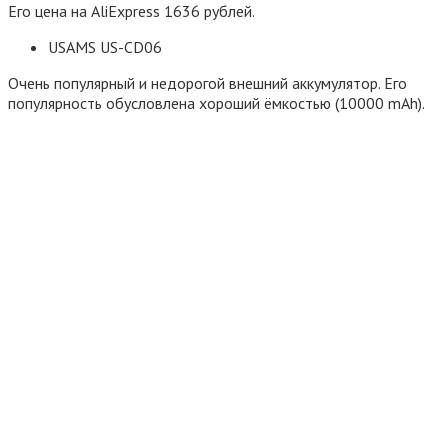
Его цена на AliExpress 1636 рублей.
USAMS US-CD06
Очень популярный и недорогой внешний аккумулятор. Его
популярность обусловлена хороший ёмкостью (10000 mAh).