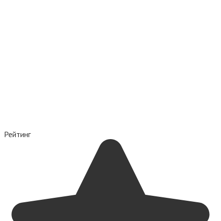
Рейтинг