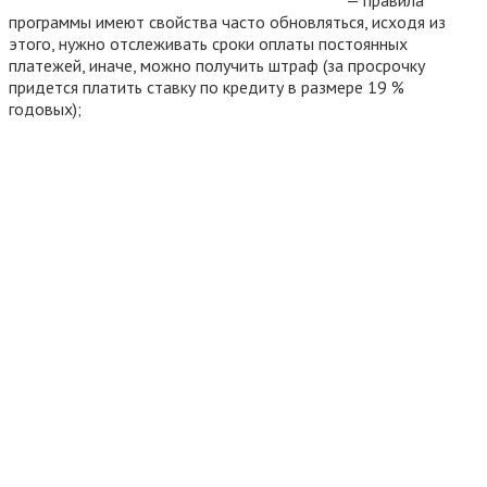
программы имеют свойства часто обновляться, исходя из
этого, нужно отслеживать сроки оплаты постоянных
платежей, иначе, можно получить штраф (за просрочку
придется платить ставку по кредиту в размере 19 %
годовых);