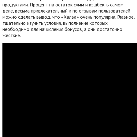
продуктами. Процент на остаток сумм и кэшбек, в самом
деле, весьма привлекательный и по отзывам пользователей
можно сделать вывод, что «Халва» очень популярна. Главное,
тщательно изучить условия, выполнение которых
необходимо для начисления бонусов, а они достаточно
жесткие.