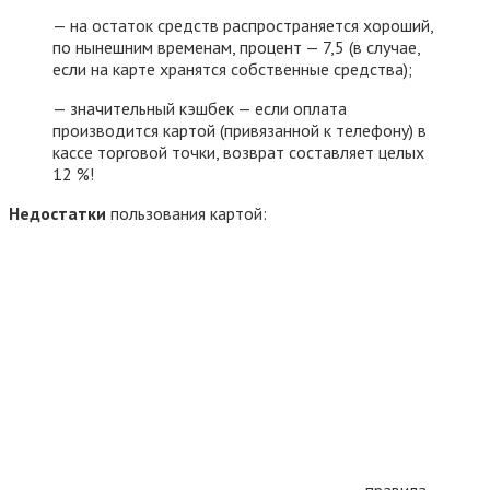
— на остаток средств распространяется хороший,
по нынешним временам, процент — 7,5 (в случае,
если на карте хранятся собственные средства);
— значительный кэшбек — если оплата
производится картой (привязанной к телефону) в
кассе торговой точки, возврат составляет целых
12 %!
Недостатки
пользования картой:
— правила