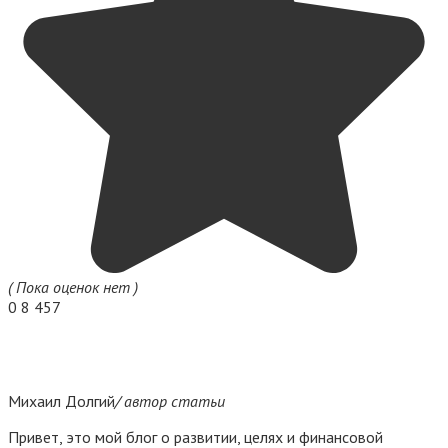
( Пока оценок нет )
0
8 457
Михаил Долгий
/ автор статьи
Привет, это мой блог о развитии, целях и финансовой