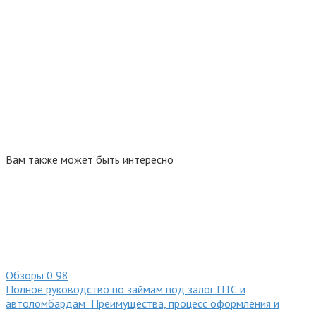
Вам также может быть интересно
Обзоры
0
98
Полное руководство по займам под залог ПТС и
автоломбардам: Преимущества, процесс оформления и