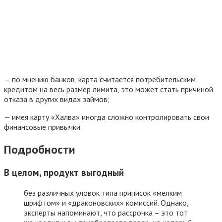
— по мнению банков, карта считается потребительским
кредитом на весь размер лимита, это может стать причиной
отказа в других видах займов;
— имея карту «Халва» иногда сложно контролировать свои
финансовые привычки.
Подробности
В целом, продукт выгодный
без различных уловок типа приписок «мелким
шрифтом» и «драконовских» комиссий. Однако,
эксперты напоминают, что рассрочка – это тот