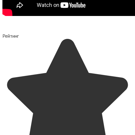
Рейтинг