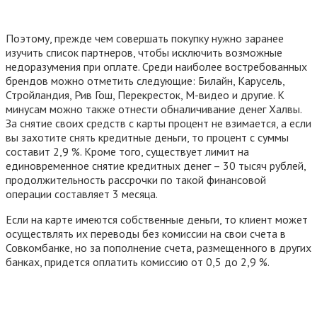
Поэтому, прежде чем совершать покупку нужно заранее
изучить список партнеров, чтобы исключить возможные
недоразумения при оплате. Среди наиболее востребованных
брендов можно отметить следующие: Билайн, Карусель,
Стройландия, Рив Гош, Перекресток, М-видео и другие. К
минусам можно также отнести обналичивание денег Халвы.
За снятие своих средств с карты процент не взимается, а если
вы захотите снять кредитные деньги, то процент с суммы
составит 2,9 %. Кроме того, существует лимит на
единовременное снятие кредитных денег – 30 тысяч рублей,
продолжительность рассрочки по такой финансовой
операции составляет 3 месяца.
Если на карте имеются собственные деньги, то клиент может
осуществлять их переводы без комиссии на свои счета в
Совкомбанке, но за пополнение счета, размещенного в других
банках, придется оплатить комиссию от 0,5 до 2,9 %.