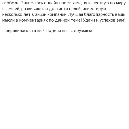
свободе. Занимаюсь онлайн проектами, путешествую по миру
с семьей, развиваюсь и достигаю целей, инвестирую
несколько лет в акции компаний. Лучшая благодарность ваши
мысли в комментариях по данной теме! Удачи и успехов вам!
Понравилась статья? Поделиться с друзьями: