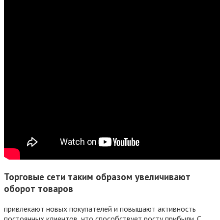
Торговые сети таким образом увеличивают
оборот товаров
привлекают новых покупателей и повышают активность
постоянных клиентов, что способствует росту прибыли. С