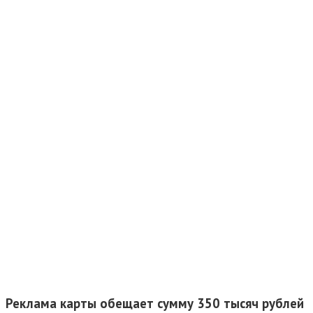
Реклама карты обещает сумму 350 тысяч рублей