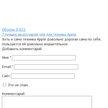
Обзоры
0
631
7 лучших аксессуаров для для техники Apple
Хоть и сама техника Apple довольно дорогая сама по себе,
пользуются ей довольно внушительное
Добавить комментарий
Имя
*
Email
*
Сайт
Это не спам.
Комментарий