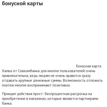
бонусной карты
Бонусная карта
Халва от Совкомбанка для многих пользователей очень
привлекательна, ведь людям не очень нравится сразу
отдавать крупные денежные суммы. Возможность отложить
платеж многие воспринимают позитивно.
Принцип действия прост: беспроцентная рассрочка на
приобретение в магазинах, которые являются партнерами
банка.