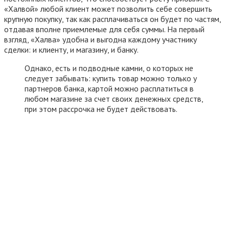
«Халвой» любой клиент может позволить себе совершить
крупную покупку, так как расплачиваться он будет по частям,
отдавая вполне приемлемые для себя суммы. На первый
взгляд, «Халва» удобна и выгодна каждому участнику
сделки: и клиенту, и магазину, и банку.
Однако, есть и подводные камни, о которых не
следует забывать: купить товар можно только у
партнеров банка, картой можно расплатиться в
любом магазине за счет своих денежных средств,
при этом рассрочка не будет действовать.