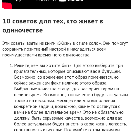
10 советов для тех, кто живет в
одиночестве
Эти советы взяты из книги «Жизнь в стиле соло». Они помогут
сохранить позитивный настрой и насладиться всем
преимуществами временного одиночества.
Решите, кем вы хотите быть. Для этого выберите три
прилагательных, которые описывают вас в будущем.
Возможно, со временем этот образ поменяется, но
сейчас важен сам факт наличие этого образа.
Выбранные качества станут для вас ориентиром на
первое время. Возможно, эти качества будут актуальны
только на несколько месяцев или для выполнения
конкретной задачи, возможно, какие-то останутся с
вами на более длительное время. Это не обязательно
должны быть серьезные качества, возможно для вас
более актуальным будет внести в свою жизнь легкость,
спонтанность и веселье. Подумайте о том, каким вы