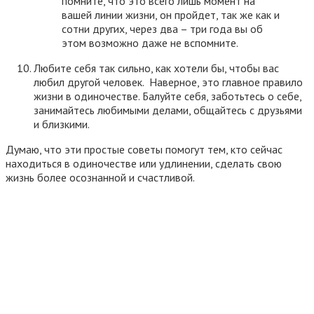
помните, что это всего лишь момент на
вашей линии жизни, он пройдет, так же как и
сотни других, через два – три года вы об
этом возможно даже не вспомните.
Любите себя так сильно, как хотели бы, чтобы вас
любил другой человек. Наверное, это главное правило
жизни в одиночестве. Балуйте себя, заботьтесь о себе,
занимайтесь любимыми делами, общайтесь с друзьями
и близкими.
Думаю, что эти простые советы помогут тем, кто сейчас
находиться в одиночестве или удлинении, сделать свою
жизнь более осознанной и счастливой.