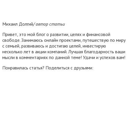
Михаил Долгий
/ автор статьи
Привет, это мой блог о развитии, целях и финансовой
свободе. Занимаюсь онлайн проектами, путешествую по миру
с семьей, развиваюсь и достигаю целей, инвестирую
несколько лет в акции компаний. Лучшая благодарность ваши
мысли в комментариях по данной теме! Удачи и успехов вам!
Понравилась статья? Поделиться с друзьями: