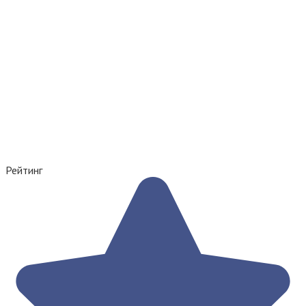
Рейтинг