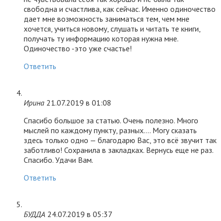
свободна и счастлива, как сейчас. Именно одиночество
дает мне возможность заниматься тем, чем мне
хочется, учиться новому, слушать и читать те книги,
получать ту информацию которая нужна мне.
Одиночество -это уже счастье!
Ответить
Ирина
21.07.2019 в 01:08
Спасибо большое за статью. Очень полезно. Много
мыслей по каждому пункту, разных…. Могу сказать
здесь только одно — благодарю Вас, это всё звучит так
заботливо! Сохранила в закладках. Вернусь еще не раз.
Спасибо. Удачи Вам.
Ответить
БУДДА
24.07.2019 в 05:37