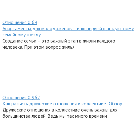
Отношения
0
69
Апартаменты для молодоженов – ваш первый шаг к уютному
семейному гнезду
Создание семьи – это важный этап в жизни каждого
человека. При этом вопрос жилья
Отношения
0
962
Как развить дружеские отношения в коллективе- Обзор
Дружеские отношения в коллективе очень важны для
большинства людей. Ведь мы так много времени