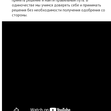
одиночестве мы учимся доверять себе и принимать
решения без необходимости получения одобрения со
стороны.