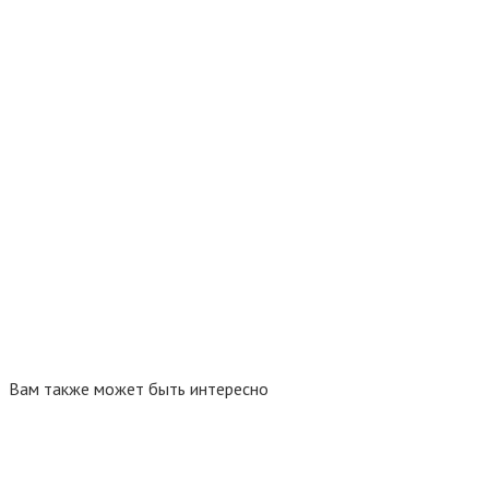
Вам также может быть интересно