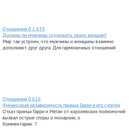
Отношения
0
1 639
Должны ли мужчины содержать своих женщин?
Мир так устроен, что мужчины и женщины взаимно
дополняют друг друга. Для гармоничных отношений
Отношения
0
619
Финансовая независимость принца Гарри и его супруги
Отказ принца Гарри и Меган от королевских полномочий
вызвал острые споры о монархии, о
Комментарии: 7