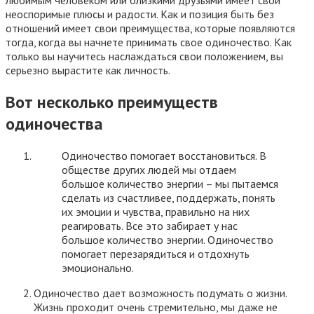
неоспоримые плюсы и радости. Как и позиция быть без
отношений имеет свои преимущества, которые появляются
тогда, когда вы начнете принимать свое одиночество. Как
только вы научитесь наслаждаться свои положением, вы
серьезно вырастите как личность.
Вот несколько преимуществ
одиночества
Одиночество помогает восстановиться. В
обществе других людей мы отдаем
большое количество энергии – мы пытаемся
сделать из счастливее, поддержать, понять
их эмоции и чувства, правильно на них
реагировать. Все это забирает у нас
большое количество энергии. Одиночество
помогает перезарядиться и отдохнуть
эмоционально.
Одиночество дает возможность подумать о жизни.
Жизнь проходит очень стремительно, мы даже не