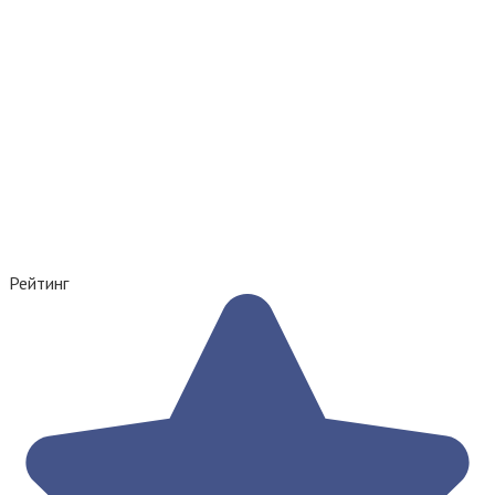
Рейтинг