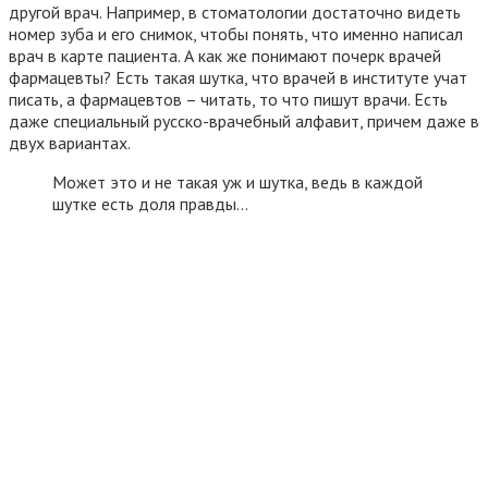
другой врач. Например, в стоматологии достаточно видеть
номер зуба и его снимок, чтобы понять, что именно написал
врач в карте пациента. А как же понимают почерк врачей
фармацевты? Есть такая шутка, что врачей в институте учат
писать, а фармацевтов – читать, то что пишут врачи. Есть
даже специальный русско-врачебный алфавит, причем даже в
двух вариантах.
Может это и не такая уж и шутка, ведь в каждой
шутке есть доля правды…