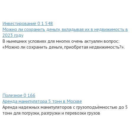
Инвестирование
0
1 548
Можно ли сохранить деньги, вкладывая их в недвижимость в
2023 году
В нынешних условиях для многих очень актуален вопрос:
«Можно ли сохранить деньги, приобретая недвижимость?».
Полезное
0
166
Аренда манипулятора 5 тонн в Москве
Аренда надежных манипуляторов с грузоподъёмностью до 5
тонн для погрузки, разгрузки и перевозки грузов