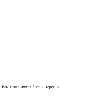
Вам также может быть интересно