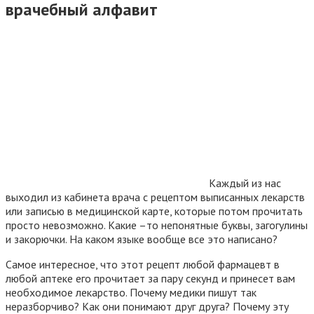
врачебный алфавит
Каждый из нас
выходил из кабинета врача с рецептом выписанных лекарств
или записью в медицинской карте, которые потом прочитать
просто невозможно. Какие –то непонятные буквы, загогулины
и закорючки. На каком языке вообще все это написано?
Самое интересное, что этот рецепт любой фармацевт в
любой аптеке его прочитает за пару секунд и принесет вам
необходимое лекарство. Почему медики пишут так
неразборчиво? Как они понимают друг друга? Почему эту