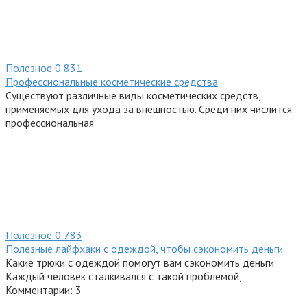
Полезное
0
831
Профессиональные косметические средства
Существуют различные виды косметических средств,
применяемых для ухода за внешностью. Среди них числится
профессиональная
Полезное
0
783
Полезные лайфхаки с одеждой, чтобы сэкономить деньги
Какие трюки с одеждой помогут вам сэкономить деньги
Каждый человек сталкивался с такой проблемой,
Комментарии: 3