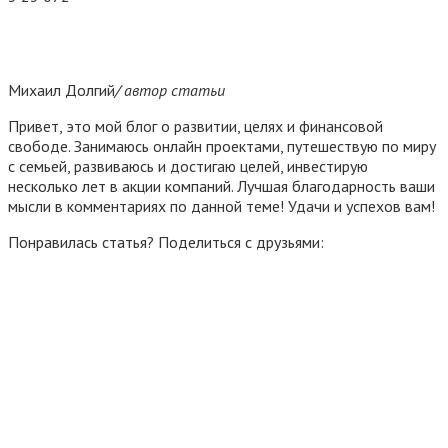
Михаил Долгий
/ автор статьи
Привет, это мой блог о развитии, целях и финансовой
свободе. Занимаюсь онлайн проектами, путешествую по миру
с семьей, развиваюсь и достигаю целей, инвестирую
несколько лет в акции компаний. Лучшая благодарность ваши
мысли в комментариях по данной теме! Удачи и успехов вам!
Понравилась статья? Поделиться с друзьями: