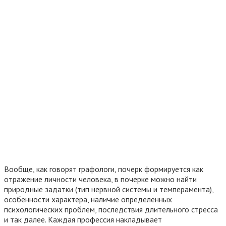
Вообще, как говорят графологи, почерк формируется как
отражение личности человека, в почерке можно найти
природные задатки (тип нервной системы и темперамента),
особенности характера, наличие определенных
психологических проблем, последствия длительного стресса
и так далее. Каждая профессия накладывает