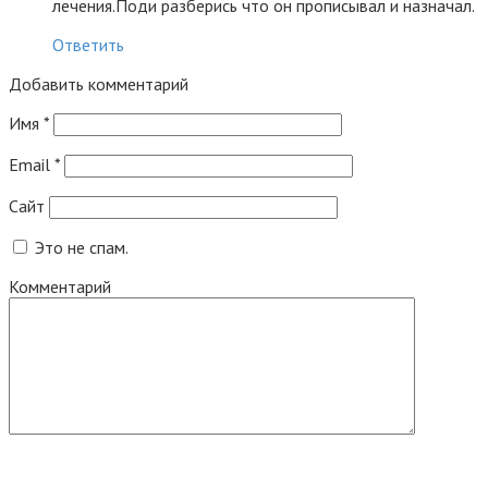
лечения.Поди разберись что он прописывал и назначал.
Ответить
Добавить комментарий
Имя
*
Email
*
Сайт
Это не спам.
Комментарий