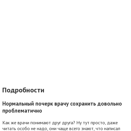
Подробности
Нормальный почерк врачу сохранить довольно
проблематично
Как же врачи понимают друг друга? Ну тут просто, даже
читать особо не надо, они чаще всего знают, что написал