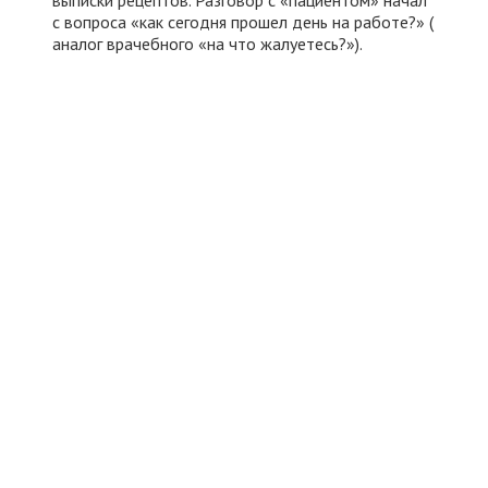
с вопроса «как сегодня прошел день на работе?» (
аналог врачебного «на что жалуетесь?»).