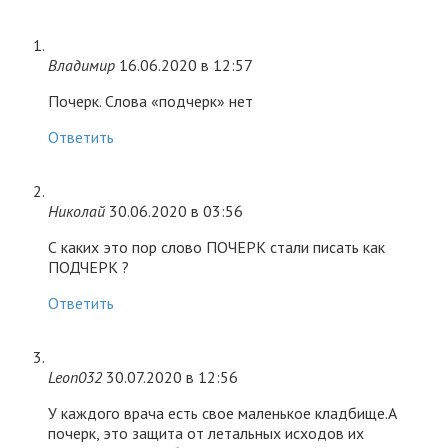
Владимир
16.06.2020 в 12:57
Почерк. Слова «подчерк» нет
Ответить
Николай
30.06.2020 в 03:56
С каких это пор слово ПОЧЕРК стали писать как
ПОДЧЕРК ?
Ответить
Leon032
30.07.2020 в 12:56
У каждого врача есть свое маленькое кладбище.А
почерк, это защита от летальных исходов их