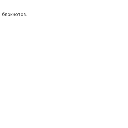
и блокнотов.