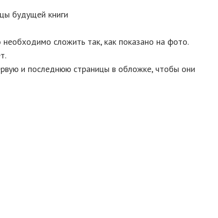
ицы будущей книги
 необходимо сложить так, как показано на фото.
т.
первую и последнюю страницы в обложке, чтобы они