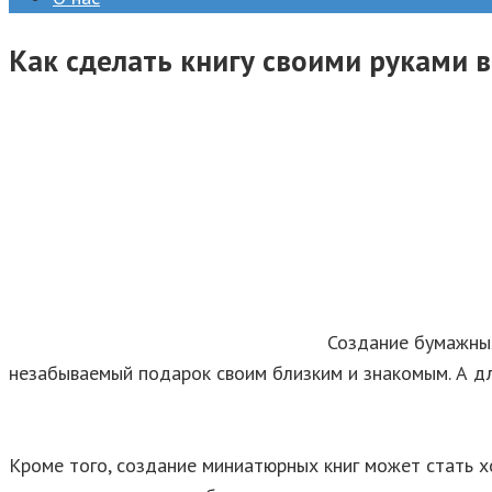
Как сделать книгу своими руками 
Создание бумажных
незабываемый подарок своим близким и знакомым. А дл
Кроме того, создание миниатюрных книг может стать х