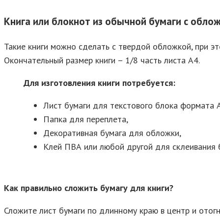
Книга или блокнот из обычной бумаги с обло
Такие книги можно сделать с твердой обложкой, при э
Окончательный размер книги – 1/8 часть листа А4.
Для изготовления книги потребуется:
Лист бумаги для текстового блока формата А
Папка для переплета,
Декоративная бумага для обложки,
Клей ПВА или любой другой для склеивания 
Как правильно сложить бумагу для книги?
Сложите лист бумаги по длинному краю в центр и отог