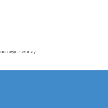
нансовую свободу