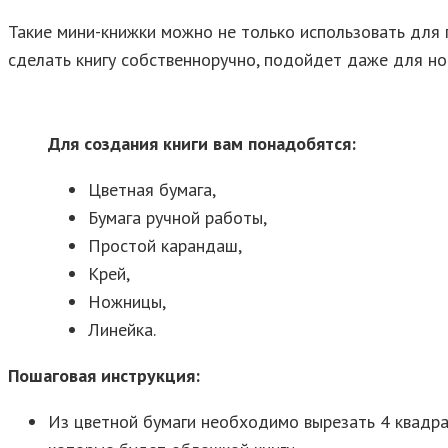
Такие мини-книжки можно не только использовать для п
сделать книгу собственноручно, подойдет даже для но
Для создания книги вам понадобятся:
Цветная бумага,
Бумага ручной работы,
Простой карандаш,
Крей,
Ножницы,
Линейка.
Пошаговая инструкция:
Из цветной бумаги необходимо вырезать 4 квадрат