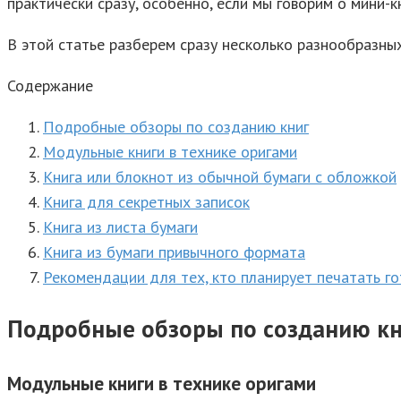
практически сразу, особенно, если мы говорим о мини-к
В этой статье разберем сразу несколько разнообразных
Содержание
Подробные обзоры по созданию книг
Модульные книги в технике оригами
Книга или блокнот из обычной бумаги с обложкой
Книга для секретных записок
Книга из листа бумаги
Книга из бумаги привычного формата
Рекомендации для тех, кто планирует печатать го
Подробные обзоры по созданию кн
Модульные книги в технике оригами