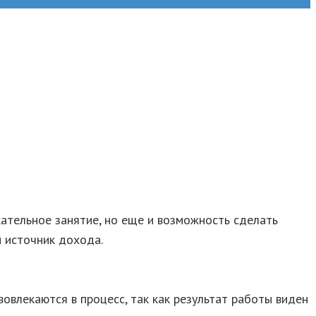
кательное занятие, но еще и возможность сделать
й источник дохода.
овлекаются в процесс, так как результат работы виден