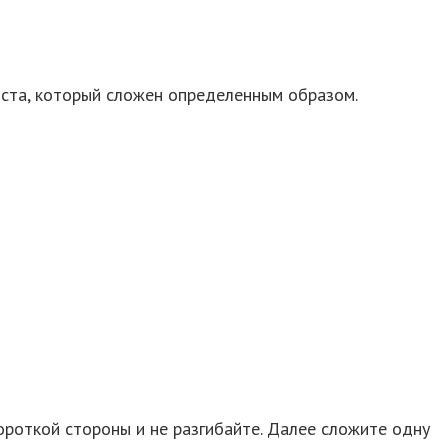
иста, который сложен определенным образом.
ороткой стороны и не разгибайте. Далее сложите одну