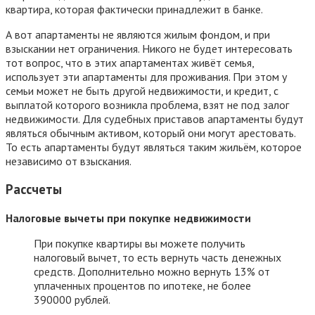
квартира, которая фактически принадлежит в банке.
А вот апартаменты не являются жилым фондом, и при
взыскании нет ограничения. Никого не будет интересовать
тот вопрос, что в этих апартаментах живёт семья,
использует эти апартаменты для проживания. При этом у
семьи может не быть другой недвижимости, и кредит, с
выплатой которого возникла проблема, взят не под залог
недвижимости. Для судебных приставов апартаменты будут
являться обычным активом, который они могут арестовать.
То есть апартаменты будут являться таким жильём, которое
независимо от взыскания.
Рассчеты
Налоговые вычеты при покупке недвижимости
При покупке квартиры вы можете получить
налоговый вычет, то есть вернуть часть денежных
средств. Дополнительно можно вернуть 13% от
уплаченных процентов по ипотеке, не более
390000 рублей.