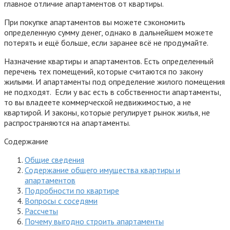
главное отличие апартаментов от квартиры.
При покупке апартаментов вы можете сэкономить
определенную сумму денег, однако в дальнейшем можете
потерять и ещё больше, если заранее всё не продумайте.
Назначение квартиры и апартаментов. Есть определенный
перечень тех помещений, которые считаются по закону
жилыми. И апартаменты под определение жилого помещения
не подходят. Если у вас есть в собственности апартаменты,
то вы владеете коммерческой недвижимостью, а не
квартирой. И законы, которые регулирует рынок жилья, не
распространяются на апартаменты.
Содержание
Общие сведения
Содержание общего имущества квартиры и
апартаментов
Подробности по квартире
Вопросы с соседями
Рассчеты
Почему выгодно строить апартаменты