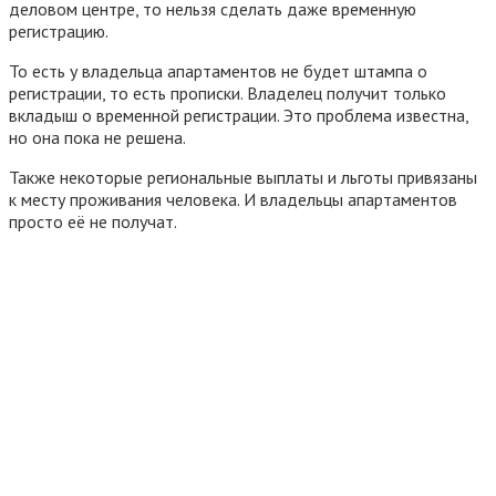
деловом центре, то нельзя сделать даже временную
регистрацию.
То есть у владельца апартаментов не будет штампа о
регистрации, то есть прописки. Владелец получит только
вкладыш о временной регистрации. Это проблема известна,
но она пока не решена.
Также некоторые региональные выплаты и льготы привязаны
к месту проживания человека. И владельцы апартаментов
просто её не получат.