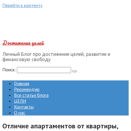
Перейти к контенту
Достижение целей
Личный Блог про достижение целей, развитие и
финансовую свободу
Поиск:
Главная
Рекомендую
Все статьи блога
ЦЕЛИ
Контакты
О нас
Отличие апартаментов от квартиры,