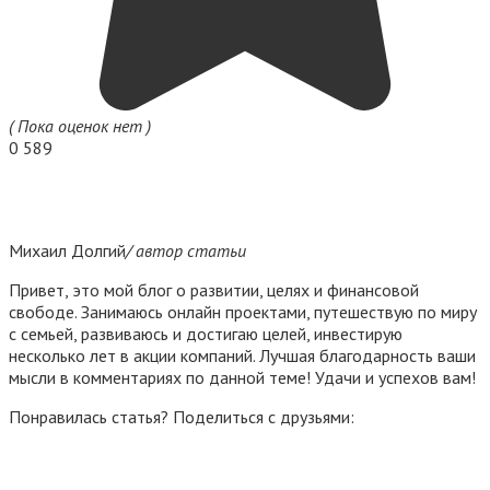
( Пока оценок нет )
0
589
Михаил Долгий
/ автор статьи
Привет, это мой блог о развитии, целях и финансовой
свободе. Занимаюсь онлайн проектами, путешествую по миру
с семьей, развиваюсь и достигаю целей, инвестирую
несколько лет в акции компаний. Лучшая благодарность ваши
мысли в комментариях по данной теме! Удачи и успехов вам!
Понравилась статья? Поделиться с друзьями: