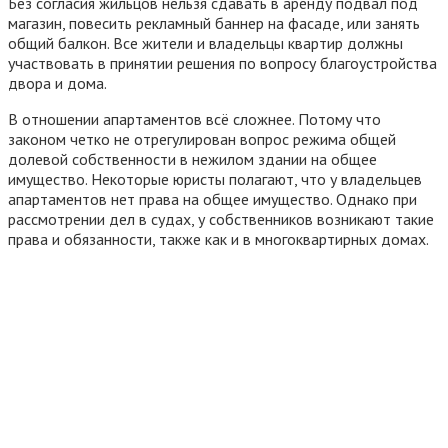
Без согласия жильцов нельзя сдавать в аренду подвал под
магазин, повесить рекламный баннер на фасаде, или занять
общий балкон. Все жители и владельцы квартир должны
участвовать в принятии решения по вопросу благоустройства
двора и дома.
В отношении апартаментов всё сложнее. Потому что
законом четко не отрегулирован вопрос режима общей
долевой собственности в нежилом здании на общее
имущество. Некоторые юристы полагают, что у владельцев
апартаментов нет права на общее имущество. Однако при
рассмотрении дел в судах, у собственников возникают такие
права и обязанности, также как и в многоквартирных домах.