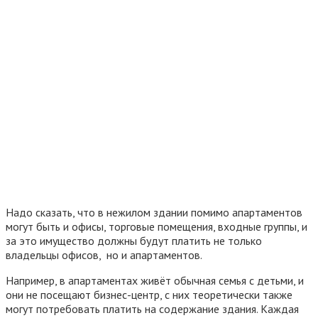
Надо сказать, что в нежилом здании помимо апартаментов
могут быть и офисы, торговые помещения, входные группы, и
за это имущество должны будут платить не только
владельцы офисов, но и апартаментов.
Например, в апартаментах живёт обычная семья с детьми, и
они не посещают бизнес-центр, с них теоретически также
могут потребовать платить на содержание здания. Каждая