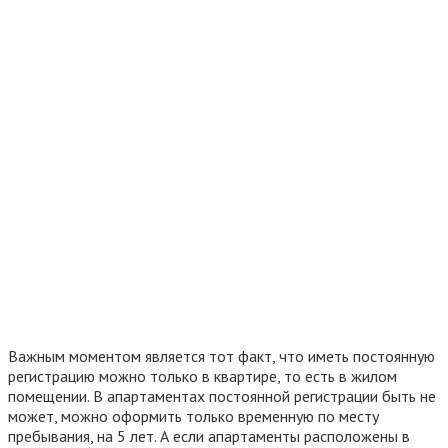
Важным моментом является тот факт, что иметь постоянную
регистрацию можно только в квартире, то есть в жилом
помещении. В апартаментах постоянной регистрации быть не
может, можно оформить только временную по месту
пребывания, на 5 лет. А если апартаменты расположены в