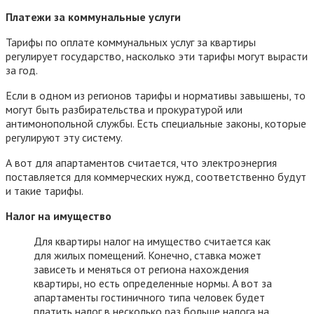
Платежи за коммунальные услуги
Тарифы по оплате коммунальных услуг за квартиры
регулирует государство, насколько эти тарифы могут вырасти
за год.
Если в одном из регионов тарифы и нормативы завышены, то
могут быть разбирательства и прокуратурой или
антимонопольной службы. Есть специальные законы, которые
регулируют эту систему.
А вот для апартаментов считается, что электроэнергия
поставляется для коммерческих нужд, соответственно будут
и такие тарифы.
Налог на имущество
Для квартиры налог на имущество считается как
для жилых помещений. Конечно, ставка может
зависеть и меняться от региона нахождения
квартиры, но есть определенные нормы. А вот за
апартаменты гостиничного типа человек будет
платить налог в несколько раз больше налога на