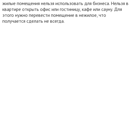
жилые помещения нельзя использовать для бизнеса. Нельзя в
квартире открыть офис или гостиницу, кафе или сауну. Для
этого нужно перевести помещение в нежилое, что
получается сделать не всегда.