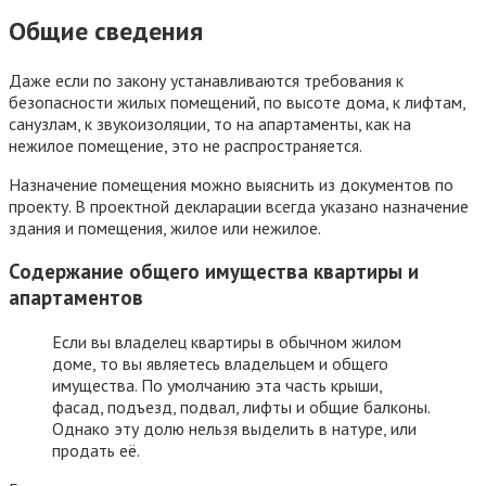
Общие сведения
Даже если по закону устанавливаются требования к
безопасности жилых помещений, по высоте дома, к лифтам,
санузлам, к звукоизоляции, то на апартаменты, как на
нежилое помещение, это не распространяется.
Назначение помещения можно выяснить из документов по
проекту. В проектной декларации всегда указано назначение
здания и помещения, жилое или нежилое.
Содержание общего имущества квартиры и
апартаментов
Если вы владелец квартиры в обычном жилом
доме, то вы являетесь владельцем и общего
имущества. По умолчанию эта часть крыши,
фасад, подъезд, подвал, лифты и общие балконы.
Однако эту долю нельзя выделить в натуре, или
продать её.