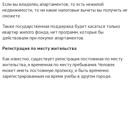
Если вы владелец апартаментов, то есть нежилой
недвижимости, то ни какие налоговые вычеты вы получить не
сможете.
Также государственная поддержка будет касаться только
квартир жилого фонда, нет программ, которые бы
действовали при покупке апартаментов.
Регистрация по месту жительства
Как известно, существует регистрация постоянная по месту
жительства, и временная по месту пребывания. Человек
может иметь постоянную прописку, и быть временно
зарегистрированным на время учебы в другом городе.