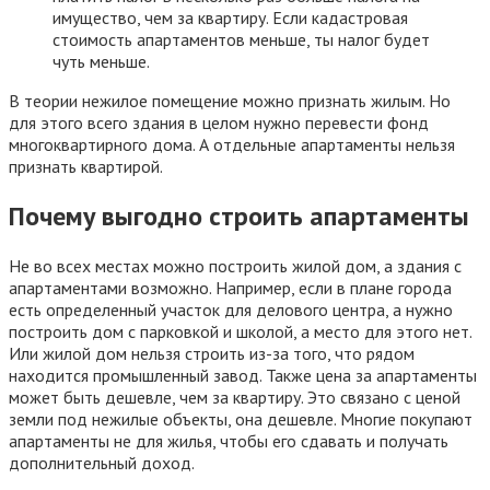
имущество, чем за квартиру. Если кадастровая
стоимость апартаментов меньше, ты налог будет
чуть меньше.
В теории нежилое помещение можно признать жилым. Но
для этого всего здания в целом нужно перевести фонд
многоквартирного дома. А отдельные апартаменты нельзя
признать квартирой.
Почему выгодно строить апартаменты
Не во всех местах можно построить жилой дом, а здания с
апартаментами возможно. Например, если в плане города
есть определенный участок для делового центра, а нужно
построить дом с парковкой и школой, а место для этого нет.
Или жилой дом нельзя строить из-за того, что рядом
находится промышленный завод. Также цена за апартаменты
может быть дешевле, чем за квартиру. Это связано с ценой
земли под нежилые объекты, она дешевле. Многие покупают
апартаменты не для жилья, чтобы его сдавать и получать
дополнительный доход.