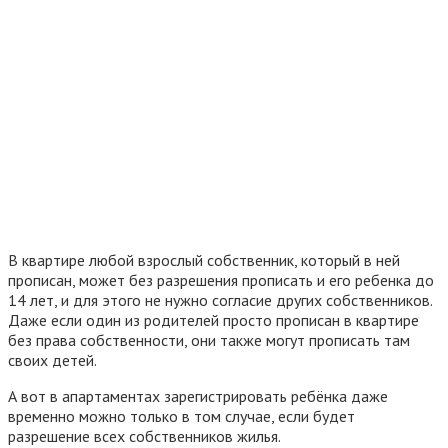
В квартире любой взрослый собственник, который в ней
прописан, может без разрешения прописать и его ребенка до
14 лет, и для этого не нужно согласие других собственников.
Даже если один из родителей просто прописан в квартире
без права собственности, они также могут прописать там
своих детей.
А вот в апартаментах зарегистрировать ребёнка даже
временно можно только в том случае, если будет
разрешение всех собственников жилья.