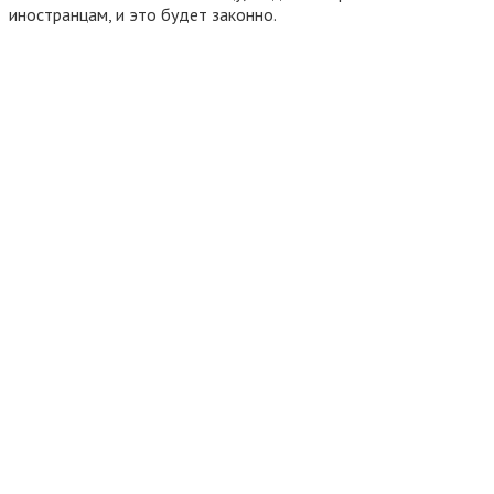
иностранцам, и это будет законно.