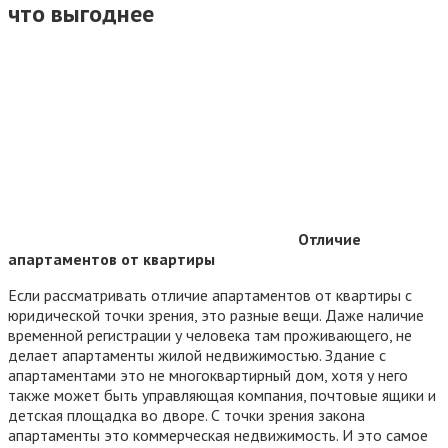
что выгоднее
Отличие
апартаментов от квартиры
Если рассматривать отличие апартаментов от квартиры с
юридической точки зрения, это разные вещи. Даже наличие
временной регистрации у человека там проживающего, не
делает апартаменты жилой недвижимостью. Здание с
апартаментами это не многоквартирный дом, хотя у него
также может быть управляющая компания, почтовые ящики и
детская площадка во дворе. С точки зрения закона
апартаменты это коммерческая недвижимость. И это самое