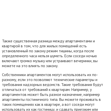
Также существенная разница между апартаментами и
квартирой в том, что для жилых помещений есть
установленный по закону режим тишины, когда после
определенного часа нельзя шуметь. Если соседи ночью
включают громко музыку или устраивают вечеринки, вы
можете на это влиять по закону.
Собственники апартаментов могут использовать их по-
разному, если это позволяют технические параметры и
требования надзорных ведомств. Такие требования будут
отличаться от требований к квартирам. Например, у
апартаментов может быть разное назначение, например
апартаменты гостиничного типа. Вы можете проживать в
таких помещениях как в квартире, а вот соседи могут
использовать их как гостиницу, и сдавать приезжим или