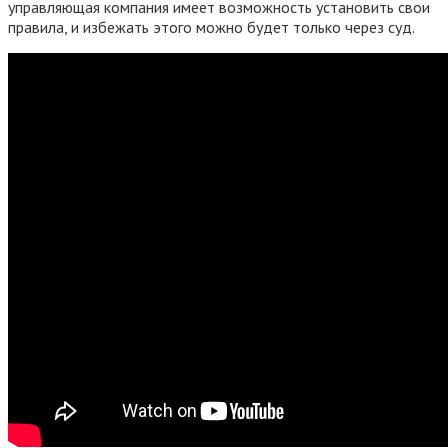
управляющая компания имеет возможность установить свои
правила, и избежать этого можно будет только через суд.