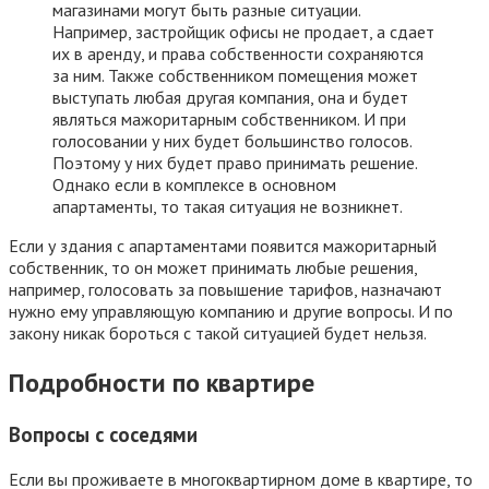
магазинами могут быть разные ситуации.
Например, застройщик офисы не продает, а сдает
их в аренду, и права собственности сохраняются
за ним. Также собственником помещения может
выступать любая другая компания, она и будет
являться мажоритарным собственником. И при
голосовании у них будет большинство голосов.
Поэтому у них будет право принимать решение.
Однако если в комплексе в основном
апартаменты, то такая ситуация не возникнет.
Если у здания с апартаментами появится мажоритарный
собственник, то он может принимать любые решения,
например, голосовать за повышение тарифов, назначают
нужно ему управляющую компанию и другие вопросы. И по
закону никак бороться с такой ситуацией будет нельзя.
Подробности по квартире
Вопросы с соседями
Если вы проживаете в многоквартирном доме в квартире, то