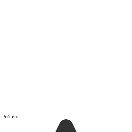
Рейтинг