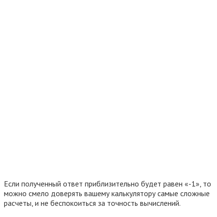
Если полученный ответ приблизительно будет равен «-1», то
можно смело доверять вашему калькулятору самые сложные
расчеты, и не беспокоиться за точность вычислений.