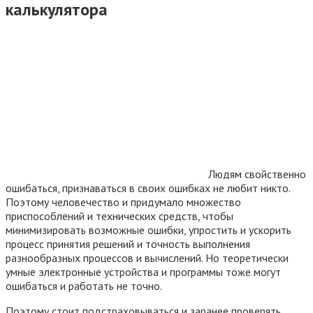
калькулятора
Людям свойственно
ошибаться, признаваться в своих ошибках не любит никто.
Поэтому человечество и придумало множество
приспособлений и технических средств, чтобы
минимизировать возможные ошибки, упростить и ускорить
процесс принятия решений и точность выполнения
разнообразных процессов и вычислений. Но теоретически
умные электронные устройства и программы тоже могут
ошибаться и работать не точно.
Поэтому стоит подстраховываться и заранее проверять