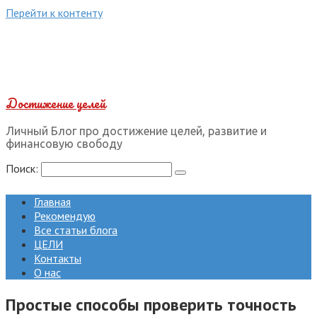
Перейти к контенту
Достижение целей
Личный Блог про достижение целей, развитие и
финансовую свободу
Поиск:
Главная
Рекомендую
Все статьи блога
ЦЕЛИ
Контакты
О нас
Простые способы проверить точность