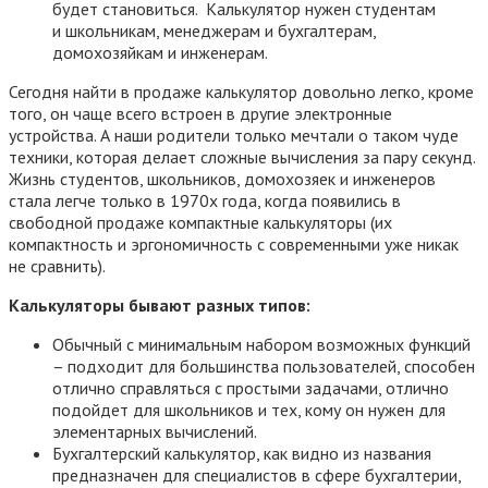
будет становиться. Калькулятор нужен студентам
и школьникам, менеджерам и бухгалтерам,
домохозяйкам и инженерам.
Сегодня найти в продаже калькулятор довольно легко, кроме
того, он чаще всего встроен в другие электронные
устройства. А наши родители только мечтали о таком чуде
техники, которая делает сложные вычисления за пару секунд.
Жизнь студентов, школьников, домохозяек и инженеров
стала легче только в 1970х года, когда появились в
свободной продаже компактные калькуляторы (их
компактность и эргономичность с современными уже никак
не сравнить).
Калькуляторы бывают разных типов:
Обычный с минимальным набором возможных функций
– подходит для большинства пользователей, способен
отлично справляться с простыми задачами, отлично
подойдет для школьников и тех, кому он нужен для
элементарных вычислений.
Бухгалтерский калькулятор, как видно из названия
предназначен для специалистов в сфере бухгалтерии,