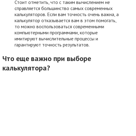
Стоит отметить, что с таким вычислением не
справляется большинство самых современных
калькуляторов. Если вам точность очень важна, а
калькулятор отказывается вам в этом помогать,
то можно воспользоваться современными
компьютерными программами, которые
имитируют вычислительные процессы и
гарантируют точность результатов.
Что еще важно при выборе
калькулятора?