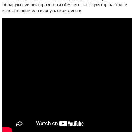
обнаружении неисправности обменять калькулятор на более
качественный или вернуть свои деньги.