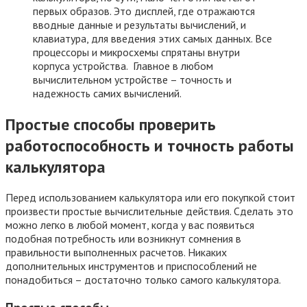
первых образов. Это дисплей, где отражаются
вводные данные и результаты вычислений, и
клавиатура, для введения этих самых данных. Все
процессоры и микросхемы спрятаны внутри
корпуса устройства. Главное в любом
вычислительном устройстве – точность и
надежность самих вычислений.
Простые способы проверить
работоспособность и точность работы
калькулятора
Перед использованием калькулятора или его покупкой стоит
произвести простые вычислительные действия. Сделать это
можно легко в любой момент, когда у вас появиться
подобная потребность или возникнут сомнения в
правильности выполненных расчетов. Никаких
дополнительных инструментов и приспособлений не
понадобиться – достаточно только самого калькулятора.