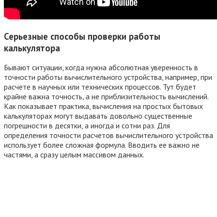
Серьезные способы проверки работы
калькулятора
Бывают ситуации, когда нужна абсолютная уверенность в
точности работы вычислительного устройства, например, при
расчете в научных или технических процессов. Тут будет
крайне важна точность, а не приблизительность вычислений.
Как показывает практика, вычисления на простых бытовых
калькуляторах могут выдавать довольно существенные
погрешности в десятки, а иногда и сотни раз. Для
определения точности расчетов вычислительного устройства
использует более сложная формула. Вводить ее важно не
частями, а сразу целым массивом данных.