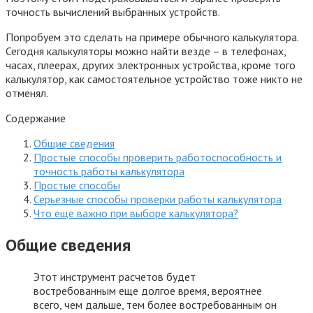
точность вычислений выбранных устройств.
Попробуем это сделать на примере обычного калькулятора.
Сегодня калькуляторы можно найти везде – в телефонах,
часах, плеерах, других электронных устройства, кроме того
калькулятор, как самостоятельное устройство тоже никто не
отменял.
Содержание
Общие сведения
Простые способы проверить работоспособность и
точность работы калькулятора
Простые способы
Серьезные способы проверки работы калькулятора
Что еще важно при выборе калькулятора?
Общие сведения
Этот инструмент расчетов будет
востребованным еще долгое время, вероятнее
всего, чем дальше, тем более востребованным он