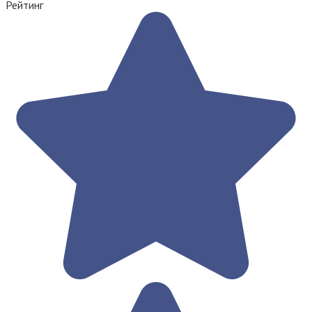
Рейтинг