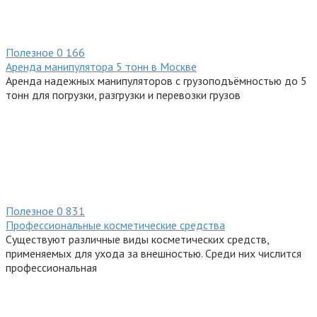
Полезное
0
166
Аренда манипулятора 5 тонн в Москве
Аренда надежных манипуляторов с грузоподъёмностью до 5
тонн для погрузки, разгрузки и перевозки грузов
Полезное
0
831
Профессиональные косметические средства
Существуют различные виды косметических средств,
применяемых для ухода за внешностью. Среди них числится
профессиональная