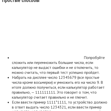
Простые способы
Попробуйте
сложить или перемножить большие числа, если
калькулятор не выдаст ошибки и не отключить, то
можно считать, что первый тест успешно пройдет.
Набрать на дисплее число 12345679 (все простые
числа кроме восьмерки) и умножить его на число 9. В
итоге должно получиться, если калькулятор работает
правильно, — 111111111. Это говорит о том, что
калькулятор считает правильно и не глючит.
Если ввести пример 1111*1111, то устройство должно
в ответ выдать число 1234321, если ввести пример