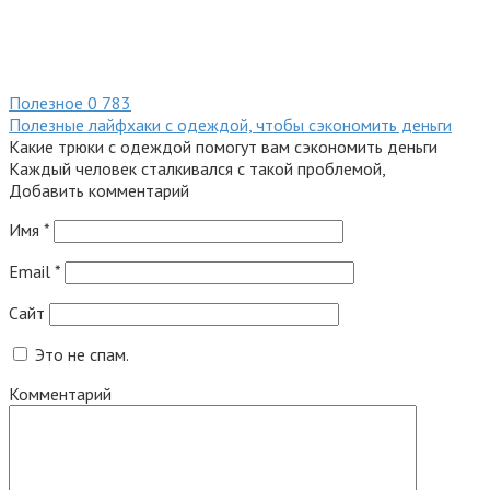
Полезное
0
783
Полезные лайфхаки с одеждой, чтобы сэкономить деньги
Какие трюки с одеждой помогут вам сэкономить деньги
Каждый человек сталкивался с такой проблемой,
Добавить комментарий
Имя
*
Email
*
Сайт
Это не спам.
Комментарий