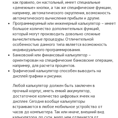
как правило, он настольный, имеет специальные
«денежные» кнопки, а так же специфические функции,
например, автоматического округления, возможность
автоматического вычисления прибыли и другие.
Программируемый или инженерный калькулятор – имеет
большое количество дополнительных функций,
который могут производить довольно сложные
вычислительные процедуры. Отличительной
особенностью данного типа является возможность
индивидуального программирования.
Банковский или финансовый калькулятор –
ориентирован на специфические банковские операции,
например, для расчета процентов.
Графический калькулятор способен выводить на
дисплей графики и рисунки.
Любой калькулятор должен быть заключен в
прочный корпус, иметь емкий аккумулятор,
достаточное количество цифровых ячеек на
дисплее. Сегодня вообще калькуляторы
встраиваются в любое мобильное устройство от
часов до компьютера. Так или иначе, внешний вид
калькулятора, по сути, мало чем отличается от