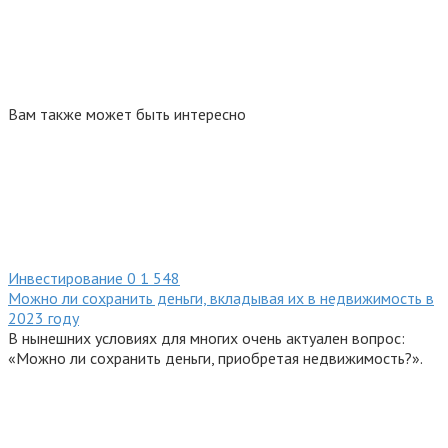
Вам также может быть интересно
Инвестирование
0
1 548
Можно ли сохранить деньги, вкладывая их в недвижимость в
2023 году
В нынешних условиях для многих очень актуален вопрос:
«Можно ли сохранить деньги, приобретая недвижимость?».