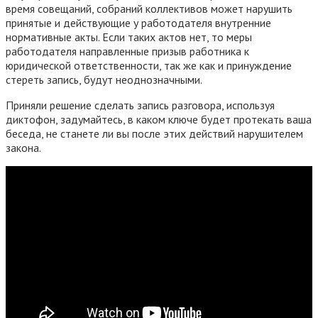
время совещаний, собраний коллективов может нарушить
принятые и действующие у работодателя внутренние
нормативные акты. Если таких актов нет, то меры
работодателя направленные призыв работника к
юридической ответственности, так же как и принуждение
стереть запись, будут неоднозначными.
Приняли решение сделать запись разговора, используя
диктофон, задумайтесь, в каком ключе будет протекать ваша
беседа, не станете ли вы после этих действий нарушителем
закона.