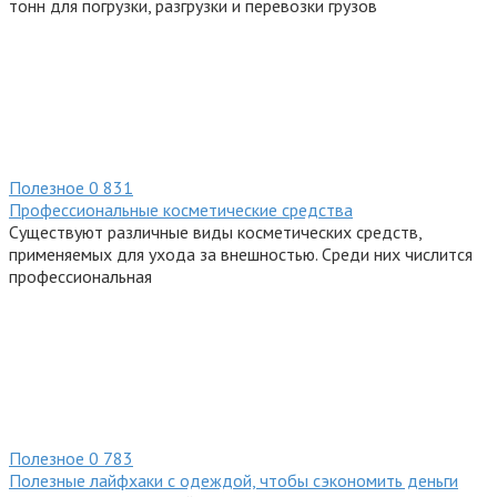
тонн для погрузки, разгрузки и перевозки грузов
Полезное
0
831
Профессиональные косметические средства
Существуют различные виды косметических средств,
применяемых для ухода за внешностью. Среди них числится
профессиональная
Полезное
0
783
Полезные лайфхаки с одеждой, чтобы сэкономить деньги