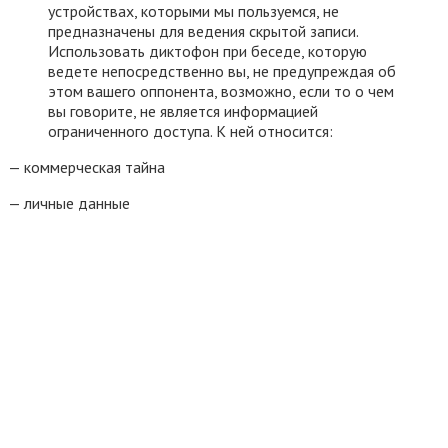
устройствах, которыми мы пользуемся, не
предназначены для ведения скрытой записи.
Использовать диктофон при беседе, которую
ведете непосредственно вы, не предупреждая об
этом вашего оппонента, возможно, если то о чем
вы говорите, не является информацией
ограниченного доступа. К ней относится:
— коммерческая тайна
— личные данные