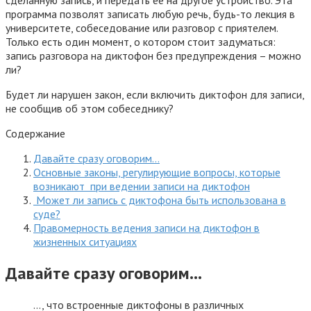
программа позволят записать любую речь, будь-то лекция в
университете, собеседование или разговор с приятелем.
Только есть один момент, о котором стоит задуматься:
запись разговора на диктофон без предупреждения – можно
ли?
Будет ли нарушен закон, если включить диктофон для записи,
не сообщив об этом собеседнику?
Содержание
Давайте сразу оговорим…
Основные законы, регулирующие вопросы, которые
возникают при ведении записи на диктофон
Может ли запись с диктофона быть использована в
суде?
Правомерность ведения записи на диктофон в
жизненных ситуациях
Давайте сразу оговорим…
…, что встроенные диктофоны в различных