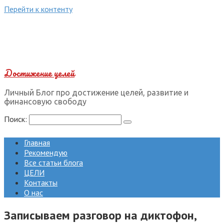
Перейти к контенту
Достижение целей
Личный Блог про достижение целей, развитие и
финансовую свободу
Поиск:
Главная
Рекомендую
Все статьи блога
ЦЕЛИ
Контакты
О нас
Записываем разговор на диктофон,