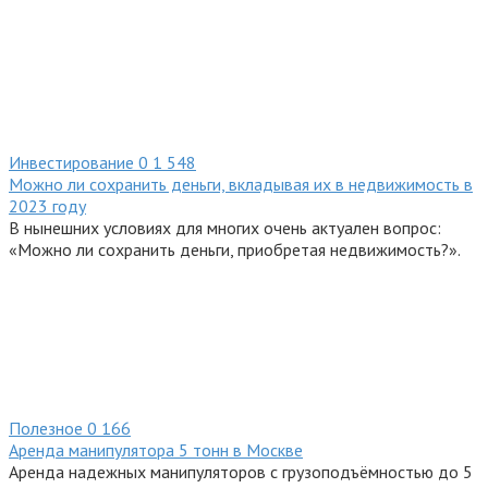
Инвестирование
0
1 548
Можно ли сохранить деньги, вкладывая их в недвижимость в
2023 году
В нынешних условиях для многих очень актуален вопрос:
«Можно ли сохранить деньги, приобретая недвижимость?».
Полезное
0
166
Аренда манипулятора 5 тонн в Москве
Аренда надежных манипуляторов с грузоподъёмностью до 5