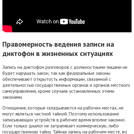
Правомерность ведения записи на
диктофон в жизненных ситуациях
Запись на диктофон разговоров с должностными лицами не
будет нарушать закон, так как федеральные законы
обеспечивают открытость информации, связанной с
деятельностью государственных органов и органов местного
самоуправления, кроме случаев установленных этими
законами.
Отношения, которые складываются на рабочих местах, не
могут являться частной тайной. Поэтому использование
записывающих устройств в рабочее время вполне законно.
Если только диалог не затрагивает коммерческую, либо
государственную тайну. Тайная запись на рабочем месте, во