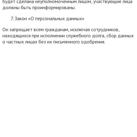
будет сделана неуполномоченным лицом, участвующие лица
должны быть проинформированы.
Закон «О персональных данных»
Он запрещает всем гражданам, исключая сотрудников,
находящихся при исполнении служебного долга, сбор данных
о частных лицах без их письменного одобрения.