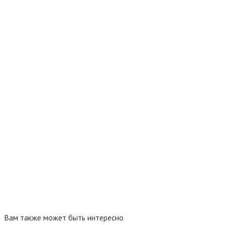
Вам также может быть интересно