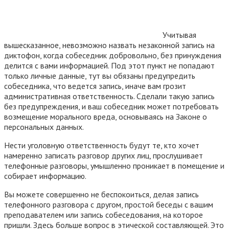
Учитывая
вышесказанное, невозможно назвать незаконной запись на
диктофон, когда собеседник добровольно, без принуждения
делится с вами информацией. Под этот пункт не попадают
только личные данные, тут вы обязаны предупредить
собеседника, что ведется запись, иначе вам грозит
административная ответственность. Сделали такую запись
без предупреждения, и ваш собеседник может потребовать
возмещение морального вреда, основываясь на Законе о
персональных данных.
Нести уголовную ответственность будут те, кто хочет
намеренно записать разговор других лиц, прослушивает
телефонные разговоры, умышленно проникает в помещение и
собирает информацию.
Вы можете совершенно не беспокоиться, делая запись
телефонного разговора с другом, простой беседы с вашим
преподавателем или запись собеседования, на которое
пришли. Здесь больше вопрос в этической составляющей. Это