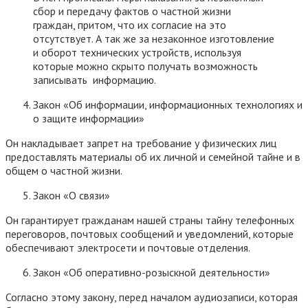
сбор и передачу фактов о частной жизни
граждан, притом, что их согласие на это
отсутствует. А так же за незаконное изготовление
и оборот технических устройств, используя
которые можно скрыто получать возможность
записывать информацию.
Закон «Об информации, информационных технологиях и
о защите информации»
Он накладывает запрет на требование у физических лиц
предоставлять материалы об их личной и семейной тайне и в
общем о частной жизни.
Закон «О связи»
Он гарантирует гражданам нашей страны тайну телефонных
переговоров, почтовых сообщений и уведомлений, которые
обеспечивают электросети и почтовые отделения.
Закон «Об оперативно-розыскной деятельности»
Согласно этому закону, перед началом аудиозаписи, которая