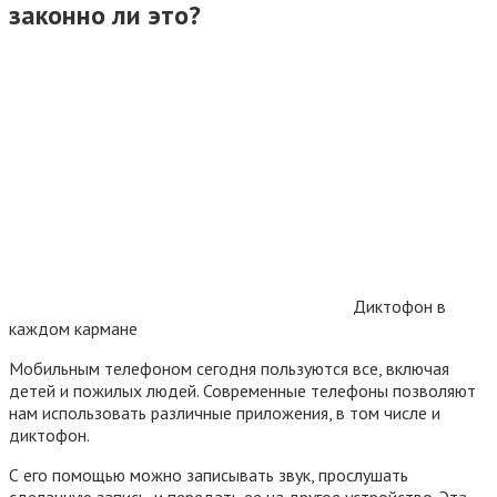
законно ли это?
Диктофон в
каждом кармане
Мобильным телефоном сегодня пользуются все, включая
детей и пожилых людей. Современные телефоны позволяют
нам использовать различные приложения, в том числе и
диктофон.
С его помощью можно записывать звук, прослушать
сделанную запись, и передать ее на другое устройство. Эта