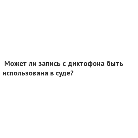
Может ли запись с диктофона быть
использована в суде?