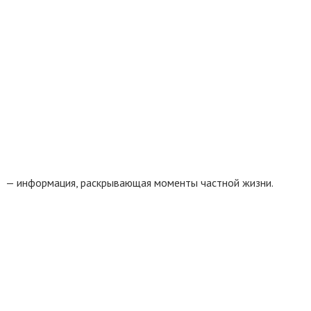
— информация, раскрывающая моменты частной жизни.