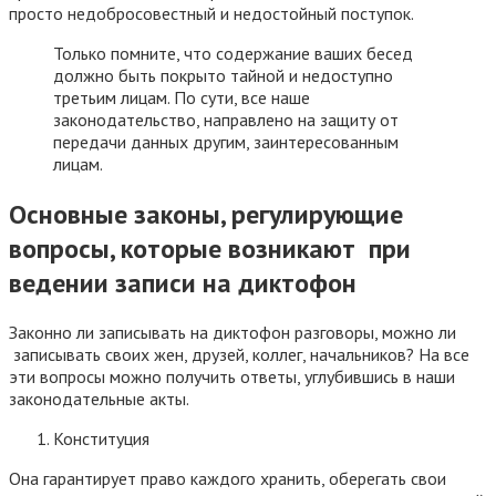
просто недобросовестный и недостойный поступок.
Только помните, что содержание ваших бесед
должно быть покрыто тайной и недоступно
третьим лицам. По сути, все наше
законодательство, направлено на защиту от
передачи данных другим, заинтересованным
лицам.
Основные законы, регулирующие
вопросы, которые возникают при
ведении записи на диктофон
Законно ли записывать на диктофон разговоры, можно ли
записывать своих жен, друзей, коллег, начальников? На все
эти вопросы можно получить ответы, углубившись в наши
законодательные акты.
Конституция
Она гарантирует право каждого хранить, оберегать свои