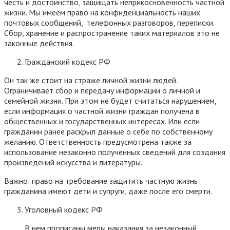
честь и достоинство, защищать неприкосновенность частной
жизни. Мы имеем право на конфиденциальность наших
почтовых сообщений, телефонных разговоров, переписки.
Сбор, хранение и распространение таких материалов это не
законные действия.
Гражданский кодекс РФ
Он так же стоит на страже личной жизни людей.
Ограничивает сбор и передачу информации о личной и
семейной жизни. При этом не будет считаться нарушением,
если информация о частной жизни граждан получена в
общественных и государственных интересах. Или если
гражданин ранее раскрыл данные о себе по собственному
желанию. Ответственность предусмотрена также за
использование незаконно полученных сведений для создания
произведений искусства и литературы.
Важно: право на требование защитить частную жизнь
гражданина имеют дети и супруги, даже после его смерти.
Уголовный кодекс РФ
В нем прописаны меры наказания за незаконный