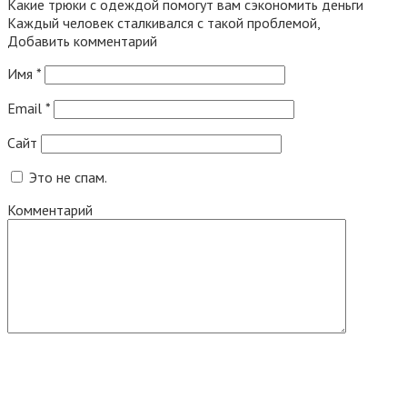
Какие трюки с одеждой помогут вам сэкономить деньги
Каждый человек сталкивался с такой проблемой,
Добавить комментарий
Имя
*
Email
*
Сайт
Это не спам.
Комментарий