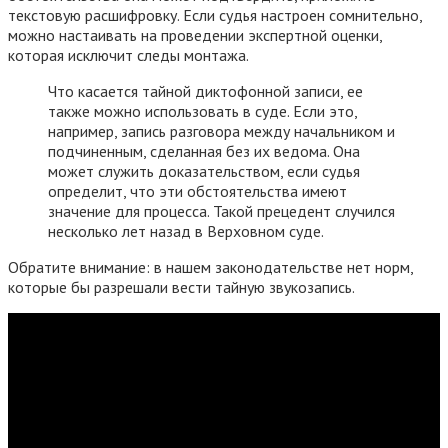
текстовую расшифровку. Если судья настроен сомнительно,
можно настаивать на проведении экспертной оценки,
которая исключит следы монтажа.
Что касается тайной диктофонной записи, ее
также можно использовать в суде. Если это,
например, запись разговора между начальником и
подчиненным, сделанная без их ведома. Она
может служить доказательством, если судья
определит, что эти обстоятельства имеют
значение для процесса. Такой прецедент случился
несколько лет назад в Верховном суде.
Обратите внимание: в нашем законодательстве нет норм,
которые бы разрешали вести тайную звукозапись.