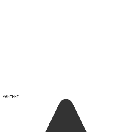
Рейтинг