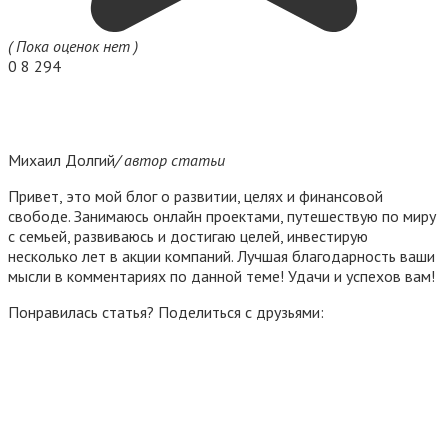
( Пока оценок нет )
0
8 294
Михаил Долгий
/ автор статьи
Привет, это мой блог о развитии, целях и финансовой
свободе. Занимаюсь онлайн проектами, путешествую по миру
с семьей, развиваюсь и достигаю целей, инвестирую
несколько лет в акции компаний. Лучшая благодарность ваши
мысли в комментариях по данной теме! Удачи и успехов вам!
Понравилась статья? Поделиться с друзьями: