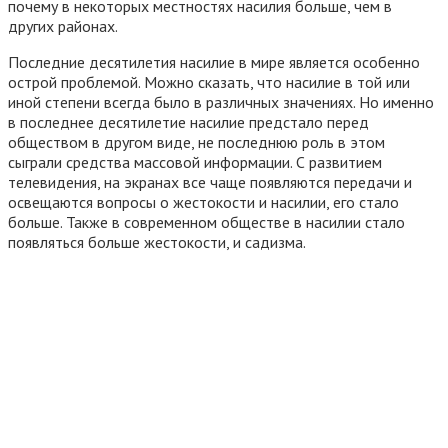
почему в некоторых местностях насилия больше, чем в
других районах.
Последние десятилетия насилие в мире является особенно
острой проблемой. Можно сказать, что насилие в той или
иной степени всегда было в различных значениях. Но именно
в последнее десятилетие насилие предстало перед
обществом в другом виде, не последнюю роль в этом
сыграли средства массовой информации. С развитием
телевидения, на экранах все чаще появляются передачи и
освещаются вопросы о жестокости и насилии, его стало
больше. Также в современном обществе в насилии стало
появляться больше жестокости, и садизма.