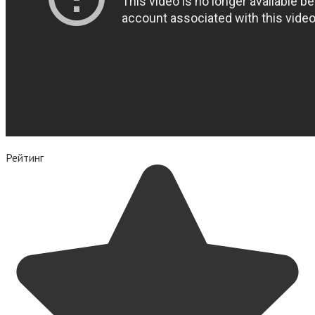
Рейтинг