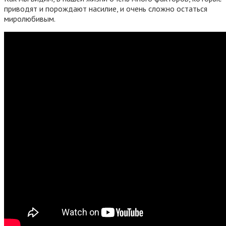
приводят и порождают насилие, и очень сложно остаться
миролюбивым.