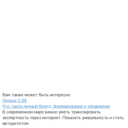
Вам также может быть интересно
Личное
0
88
Что такое личный бренд: формирование и управление
В современном мире важно уметь транслировать
экспертность через интернет. Показать уникальность и стать
авторитетом