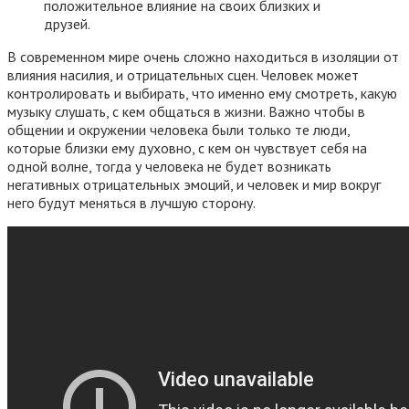
положительное влияние на своих близких и
друзей.
В современном мире очень сложно находиться в изоляции от
влияния насилия, и отрицательных сцен. Человек может
контролировать и выбирать, что именно ему смотреть, какую
музыку слушать, с кем общаться в жизни. Важно чтобы в
общении и окружении человека были только те люди,
которые близки ему духовно, с кем он чувствует себя на
одной волне, тогда у человека не будет возникать
негативных отрицательных эмоций, и человек и мир вокруг
него будут меняться в лучшую сторону.