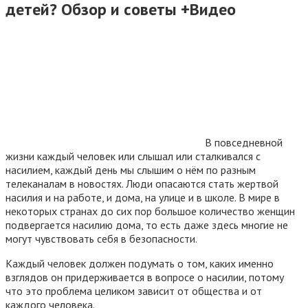
детей? Обзор и советы +Видео
В повседневной
жизни каждый человек или слышал или сталкивался с
насилием, каждый день мы слышим о нём по разным
телеканалам в новостях. Люди опасаются стать жертвой
насилия и на работе, и дома, на улице и в школе. В мире в
некоторых странах до сих пор большое количество женщин
подвергается насилию дома, то есть даже здесь многие не
могут чувствовать себя в безопасности.
Каждый человек должен подумать о том, каких именно
взглядов он придерживается в вопросе о насилии, потому
что это проблема целиком зависит от общества и от
каждого человека.