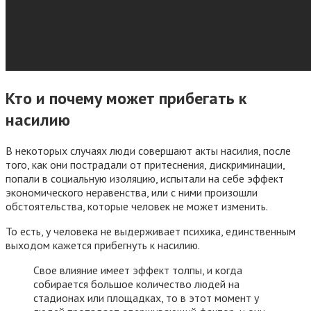
Кто и почему может прибегать к
насилию
В некоторых случаях люди совершают акты насилия, после
того, как они пострадали от притеснения, дискриминации,
попали в социальную изоляцию, испытали на себе эффект
экономического неравенства, или с ними произошли
обстоятельства, которые человек не может изменить.
То есть, у человека не выдерживает психика, единственным
выходом кажется прибегнуть к насилию.
Свое влияние имеет эффект толпы, и когда
собирается большое количество людей на
стадионах или площадках, то в этот момент у