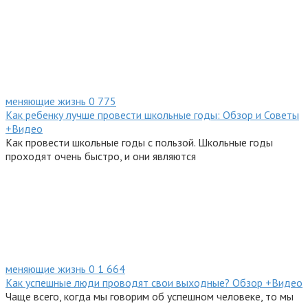
меняющие жизнь
0
775
Как ребенку лучше провести школьные годы: Обзор и Советы
+Видео
Как провести школьные годы с пользой. Школьные годы
проходят очень быстро, и они являются
меняющие жизнь
0
1 664
Как успешные люди проводят свои выходные? Обзор +Видео
Чаще всего, когда мы говорим об успешном человеке, то мы