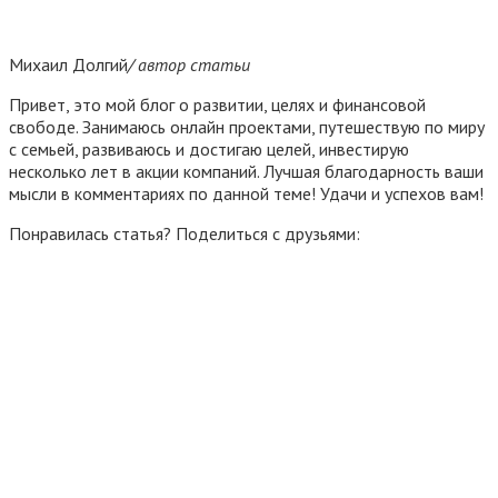
Михаил Долгий
/ автор статьи
Привет, это мой блог о развитии, целях и финансовой
свободе. Занимаюсь онлайн проектами, путешествую по миру
с семьей, развиваюсь и достигаю целей, инвестирую
несколько лет в акции компаний. Лучшая благодарность ваши
мысли в комментариях по данной теме! Удачи и успехов вам!
Понравилась статья? Поделиться с друзьями: