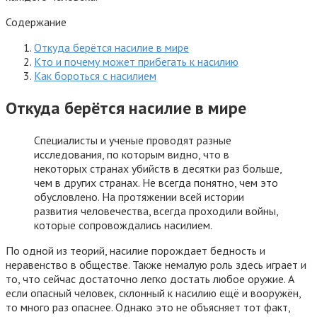
Содержание
Откуда берётся насилие в мире
Кто и почему может прибегать к насилию
Как бороться с насилием
Откуда берётся насилие в мире
Специалисты и ученые проводят разные
исследования, по которым видно, что в
некоторых странах убийств в десятки раз больше,
чем в других странах. Не всегда понятно, чем это
обусловлено. На протяжении всей истории
развития человечества, всегда проходили войны,
которые сопровождались насилием.
По одной из теорий, насилие порождает бедность и
неравенство в обществе. Также немалую роль здесь играет и
то, что сейчас достаточно легко достать любое оружие. А
если опасный человек, склонный к насилию ещё и вооружён,
то много раз опаснее. Однако это не объясняет тот факт,