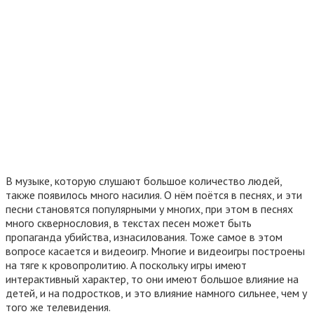
В музыке, которую слушают большое количество людей,
также появилось много насилия. О нём поётся в песнях, и эти
песни становятся популярными у многих, при этом в песнях
много сквернословия, в текстах песен может быть
пропаганда убийства, изнасилования. Тоже самое в этом
вопросе касается и видеоигр. Многие и видеоигры построены
на тяге к кровопролитию. А поскольку игры имеют
интерактивный характер, то они имеют большое влияние на
детей, и на подростков, и это влияние намного сильнее, чем у
того же телевидения.