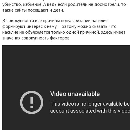
убийство, избиение. А ведь если родители не досмотрели, то
такие сайты посещают и дети.
В совокупности все причины популяризации насилия
формируют интерес к нему. Поэтому можно сказать, что
насилие не объясняется только одной причиной, здесь имеет
значения совокупность факторов.