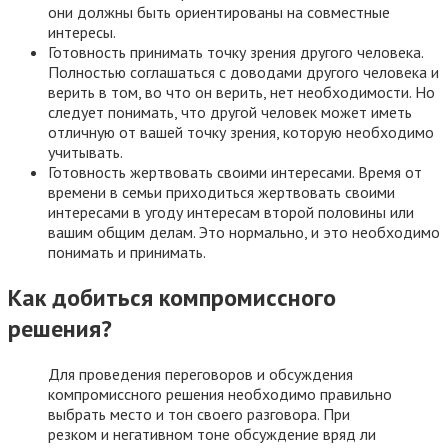
они должны быть ориентированы на совместные
интересы.
Готовность принимать точку зрения другого человека.
Полностью соглашаться с доводами другого человека и
верить в том, во что он верить, нет необходимости. Но
следует понимать, что другой человек может иметь
отличную от вашей точку зрения, которую необходимо
учитывать.
Готовность жертвовать своими интересами. Время от
времени в семьи приходиться жертвовать своими
интересами в угоду интересам второй половины или
вашим общим делам. Это нормально, и это необходимо
понимать и принимать.
Как добиться компромиссного
решения?
Для проведения переговоров и обсуждения
компромиссного решения необходимо правильно
выбрать место и тон своего разговора. При
резком и негативном тоне обсуждение вряд ли