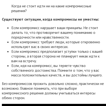
Когда не стоит идти ни на какие компромиссные
решения?
Существуют ситуации, когда компромиссы не уместны:
Если компромисс нарушает ваши принципы. Не стоит
делать то, что противоречит вашему пониманию о
порядочности или нравственности.
Если компромисс требуют люди, которые откровенно
используют вас в своих интересах.
Если компромисс предполагает уступки только с вашей
стороны, а вторая сторона не планирует никак идти к
вам на встречу.
Если, идя на компромисс, вы теряете чувство
собственного достоинства. Помните о том, что у вас
масса положительных качеств, и вы достойны лучшего.
Без компромиссов прожить довольно сложно, практически не
возможно. Главное понимать, что при выборе
компромиссного решения должны учитываться интересы
обеих сторон.