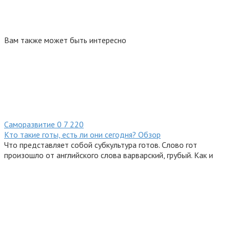
Вам также может быть интересно
Саморазвитие
0
7 220
Кто такие готы, есть ли они сегодня? Обзор
Что представляет собой субкультура готов. Слово гот
произошло от английского слова варварский, грубый. Как и