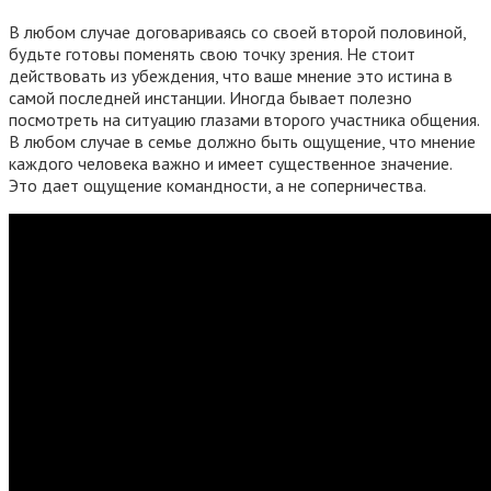
В любом случае договариваясь со своей второй половиной,
будьте готовы поменять свою точку зрения. Не стоит
действовать из убеждения, что ваше мнение это истина в
самой последней инстанции. Иногда бывает полезно
посмотреть на ситуацию глазами второго участника общения.
В любом случае в семье должно быть ощущение, что мнение
каждого человека важно и имеет существенное значение.
Это дает ощущение командности, а не соперничества.