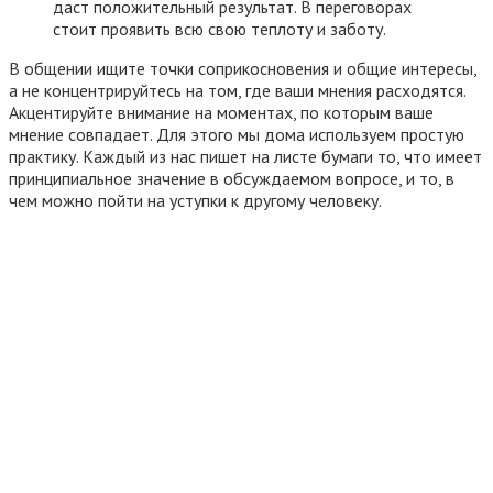
даст положительный результат. В переговорах
стоит проявить всю свою теплоту и заботу.
В общении ищите точки соприкосновения и общие интересы,
а не концентрируйтесь на том, где ваши мнения расходятся.
Акцентируйте внимание на моментах, по которым ваше
мнение совпадает. Для этого мы дома используем простую
практику. Каждый из нас пишет на листе бумаги то, что имеет
принципиальное значение в обсуждаемом вопросе, и то, в
чем можно пойти на уступки к другому человеку.