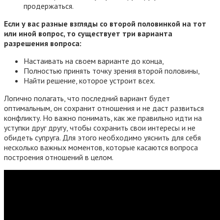
продержаться.
Если у вас разные взгляды со второй половинкой на тот
или иной вопрос, то существует три варианта
разрешения вопроса:
Настаивать на своем варианте до конца,
Полностью принять точку зрения второй половины,
Найти решение, которое устроит всех.
Логично полагать, что последний вариант будет
оптимальным, он сохранит отношения и не даст развиться
конфликту. Но важно понимать, как же правильно идти на
уступки друг другу, чтобы сохранить свои интересы и не
обидеть супруга. Для этого необходимо уяснить для себя
несколько важных моментов, которые касаются вопроса
построения отношений в целом.