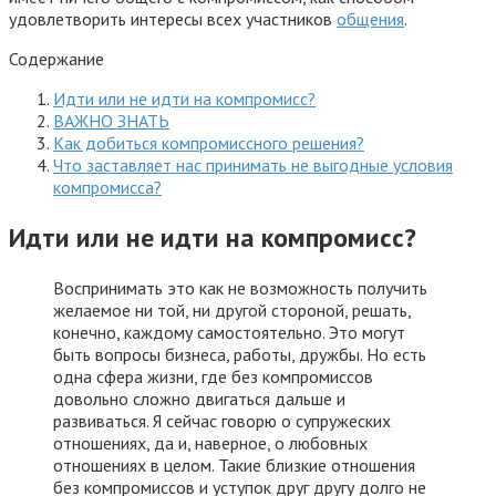
удовлетворить интересы всех участников
общения
.
Содержание
Идти или не идти на компромисс?
ВАЖНО ЗНАТЬ
Как добиться компромиссного решения?
Что заставляет нас принимать не выгодные условия
компромисса?
Идти или не идти на компромисс?
Воспринимать это как не возможность получить
желаемое ни той, ни другой стороной, решать,
конечно, каждому самостоятельно. Это могут
быть вопросы бизнеса, работы, дружбы. Но есть
одна сфера жизни, где без компромиссов
довольно сложно двигаться дальше и
развиваться. Я сейчас говорю о супружеских
отношениях, да и, наверное, о любовных
отношениях в целом. Такие близкие отношения
без компромиссов и уступок друг другу долго не