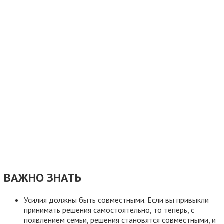
ВАЖНО ЗНАТЬ
Усилия должны быть совместными. Если вы привыкли
принимать решения самостоятельно, то теперь, с
появлением семьи, решения становятся совместными, и