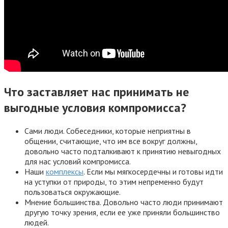
Что заставляет нас принимать не
выгодные условия компромисса?
Сами люди. Собеседники, которые неприятны в
общении, считающие, что им все вокруг должны,
довольно часто подталкивают к принятию невыгодных
для нас условий компромисса.
Наши
комплексы
. Если мы мягкосердечны и готовы идти
на уступки от природы, то этим непременно будут
пользоваться окружающие.
Мнение большинства. Довольно часто люди принимают
другую точку зрения, если ее уже приняли большинство
людей.