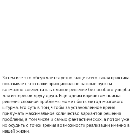
Затем все это обсуждается устно, чаще всего такая практика
показывает, что наши принципиально важные пункты
возможно совместить в единое решение без особого ущерба
для интересов другу друга. Еще одним вариантом поиска
решения сложной проблемы может быть метод мозгового
штурма. Его суть в том, чтобы за установленное время
придумать максимальное количество вариантов решения
проблемы, в том числе и самых фантастических, а потом уже
их осудить с точки зрения возможности реализации именно в
нашей жизни.