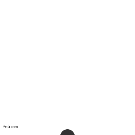
Рейтинг