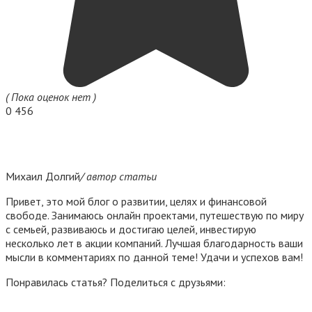
( Пока оценок нет )
0
456
Михаил Долгий
/ автор статьи
Привет, это мой блог о развитии, целях и финансовой
свободе. Занимаюсь онлайн проектами, путешествую по миру
с семьей, развиваюсь и достигаю целей, инвестирую
несколько лет в акции компаний. Лучшая благодарность ваши
мысли в комментариях по данной теме! Удачи и успехов вам!
Понравилась статья? Поделиться с друзьями: