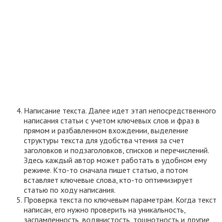
Написание текста. Далее идет этап непосредственного
написания статьи с учетом ключевых слов и фраз в
прямом и разбавленном вхождении, выделение
структуры текста для удобства чтения за счет
заголовков и подзаголовков, списков и перечислений.
Здесь каждый автор может работать в удобном ему
режиме. Кто-то сначала пишет статью, а потом
вставляет ключевые слова, кто-то оптимизирует
статью по ходу написания.
Проверка текста по ключевым параметрам. Когда текст
написан, его нужно проверить на уникальность,
заспамленность, водянистость, тошнотность и другие