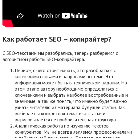
Как работает SEO – копирайтер?
С SEO-текстами мы разобрались, теперь разберемся с
алгоритмом работы SEO-копирайтера.
Первое, с чего стоит начать, это разобраться с
ключевыми словами и запросами по теме. Эта
информация может быть в техническом задании. На
этом этапе автору необходимо определиться с
ключевиками и выбрать наиболее востребованные и
значимые, а так же понять, что именно будет важно
узнать читателю из материала будущей статьи. Так
выбирается конкретная тематика статьи и
вырисовывается ее приблизительная структура.
Аналитическая работа по изучению текстов
конкурентов. Мы не всегда являемся профессионалами