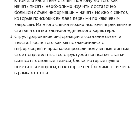
в той или иной теме статьи. Поэтому до того как
начать писать, необходимо изучить достаточно
большой объем информации – начать можно с сайтов,
которые поисковик выдает первыми по ключевым
запросам. Из этого списка можно исключить рекламные
статьи и статьи энциклопедического характера.
Структурирование информации и создание скелета
текста. После того как вы познакомились с
информацией и проанализировали полученные данные,
стоит определиться со структурой написания статьи –
выписать основные тезисы, блоки, которые нужно
осветить и вопросы, на которые необходимо ответить
в рамках статьи.