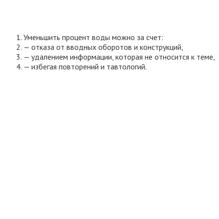
Уменьшить процент воды можно за счет:
— отказа от вводных оборотов и конструкций,
— удалением информации, которая не относится к теме,
— избегая повторений и тавтологий.