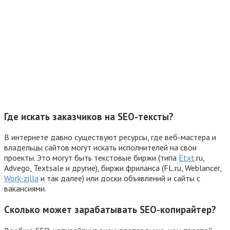
Где искать заказчиков на SEO-тексты?
В интернете давно существуют ресурсы, где веб-мастера и
владельцы сайтов могут искать исполнителей на свои
проекты. Это могут быть текстовые биржи (типа
Etxt
.ru,
Advego, Textsale и другие), биржи фриланса (FL.ru, Weblancer,
Work-zilla
и так далее) или доски объявлений и сайты с
вакансиями.
Сколько может зарабатывать SEO-копирайтер?