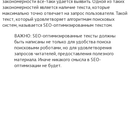
закономерности все-таки удается выявить. Одной из таких
закономерностей является наличие текста, которые
максимально точно отвечает на запрос пользователя. Такой
текст, который удовлетворяет алгоритмам поисковых
систем, называется SEO-оптимизированным текстом.
ВАЖНО: SEO-оптимизированные тексты должны
быть написаны не только для удобства поиска
поисковыми роботами, но для удовлетворения
запросов читателей, предоставления полезного
материала. Иначе никакого смысла в SEO-
оптимизации не будет.