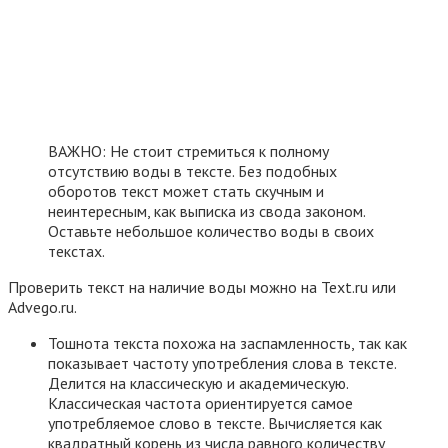
ВАЖНО: Не стоит стремиться к полному
отсутствию воды в тексте. Без подобных
оборотов текст может стать скучным и
неинтересным, как выписка из свода законом.
Оставьте небольшое количество воды в своих
текстах.
Проверить текст на наличие воды можно на Text.ru или
Advego.ru.
Тошнота текста похожа на заспамленность, так как
показывает частоту употребления слова в тексте.
Делится на классическую и академическую.
Классическая частота ориентируется самое
употребляемое слово в тексте. Вычисляется как
квадратный корень из числа равного количеству