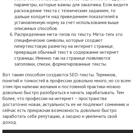
параметры, которые важны для заказчика. Если видите
расхождение текста с техническим заданием, то
дальше колдуете над приведением показателей в
установленную норму за счет использования выше
описанных способов.
Распределение мета-тегов по тексту. Мета-теги это
специфические символы, которые создают
гипертекстовую разметку на интернет странице,
превращая обычный текст в содержание интернет
страницы. Именно так на странице появляются
заголовки, списки, форматированные тексты.
Вот таким способом создаются SEO-тексты. Терминов,
понятий и тонкостей в профессии довольно много, но со всем
этим при наличии желания и постоянной практики можно
довольно быстро разобраться и начать зарабатывать. Тем
более, что профессии на интернет – пространстве
достаточно новая, актуальность ее не подлежит сомнению и
сейчас есть прекрасная возможность довольно быстро
заработать себе репутацию, а заодно и увеличить свой
доход.