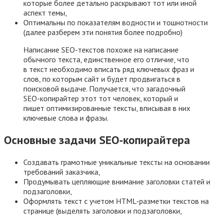
которые более детально раскрывают тот или иной
аспект темы,
Оптимальны по показателям водности и тошнотности
(далее разберем эти понятия более подробно)
Написание SEO-текстов похоже на написание
обычного текста, единственное его отличие, что
в текст необходимо вписать ряд ключевых фраз и
слов, по которым сайт и будет продвигаться в
поисковой выдаче. Получается, что загадочный
SEO-копирайтер этот тот человек, который и
пишет оптимизированные тексты, вписывая в них
ключевые слова и фразы.
Основные задачи SEO-копирайтера
Создавать грамотные уникальные тексты на основании
требований заказчика,
Продумывать цепляющие внимание заголовки статей и
подзаголовки,
Оформлять текст с учетом HTML-разметки текстов на
странице (выделять заголовки и подзаголовки,