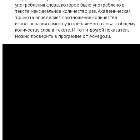
употребления слова, которое было употреблено в
тексте максимальное количество раз. Академическая
тошнота определяет соотношение количества
использования самого употребляемого слова к общему
количеству слов в тексте. И тот и другой показатель
можно проверить в программе от Advego.ru.