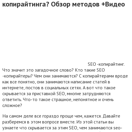
копирайтинга? Обзор методов +Видео
SEO -копирайтинг.
Что значит это загадочное слово? Кто такие SEO
-копирайтеры? Чем они занимаются? С копирайтерами вроде
как все понятно, они занимаются написание статей в
интернете, постов в социальных сетях. А вот что такое
скрывается за приставкой SEO, многие затрудняются
ответить. Что-то такое страшное, непонятное и очень
сложное?
На самом деле все гораздо проще чем, кажется. Давайте
разберемся в этом вопросе вместе. Из этой статьи вы
узнаете что скрывается за этим SEO, чем занимаются seo-