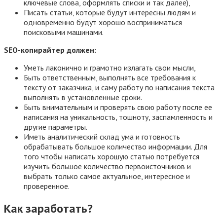
ключевые слова, оформлять списки и так далее),
Писать статьи, которые будут интересны людям и
одновременно будут хорошо восприниматься
поисковыми машинами.
SEO-копирайтер должен:
Уметь лаконично и грамотно излагать свои мысли,
Быть ответственным, выполнять все требования к
тексту от заказчика, и саму работу по написания текста
выполнять в установленные сроки.
Быть внимательным и проверять свою работу после ее
написания на уникальность, тошноту, заспамленность и
другие параметры.
Иметь аналитический склад ума и готовность
обрабатывать большое количество информации. Для
того чтобы написать хорошую статью потребуется
изучить большое количество первоисточников и
выбрать только самое актуальное, интересное и
проверенное.
Как заработать?