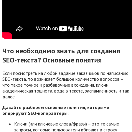
Что необходимо знать для создания
SEO-текста? Основные понятия
Если посмотреть на любой задание заказчиков по написанию
SEO-текста, то возникает большое количество вопросов –
что такое точное и разбавочные вхождения, ключи,
академическая тошнота, вода в тексте, заспамленность и так
далее.
Давайте разберем основные понятия, которыми
оперируют SEO-копирайтеры:
Ключи (или ключевые слова/фразы) – это те самые
запросы, которые пользователи вбивают в строку