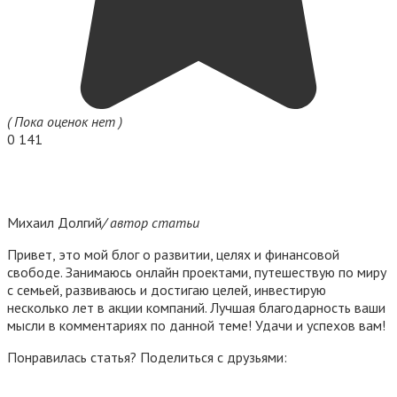
( Пока оценок нет )
0
141
Михаил Долгий
/ автор статьи
Привет, это мой блог о развитии, целях и финансовой
свободе. Занимаюсь онлайн проектами, путешествую по миру
с семьей, развиваюсь и достигаю целей, инвестирую
несколько лет в акции компаний. Лучшая благодарность ваши
мысли в комментариях по данной теме! Удачи и успехов вам!
Понравилась статья? Поделиться с друзьями: