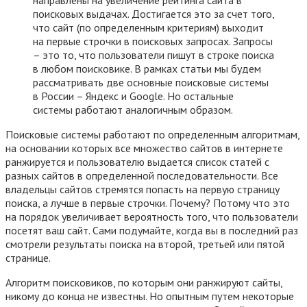
поисковых выдачах. Достигается это за счет того,
что сайт (по определенным критериям) выходит
на первые строчки в поисковых запросах. Запросы
– это то, что пользователи пишут в строке поиска
в любом поисковике. В рамках статьи мы будем
рассматривать две основные поисковые системы
в России – Яндекс и Google. Но остальные
системы работают аналогичным образом.
Поисковые системы работают по определенным алгоритмам,
на основании которых все множество сайтов в интернете
ранжируется и пользователю выдается список статей с
разных сайтов в определенной последовательности. Все
владельцы сайтов стремятся попасть на первую страницу
поиска, а лучше в первые строчки. Почему? Потому что это
на порядок увеличивает вероятность того, что пользователи
посетят ваш сайт. Сами подумайте, когда вы в последний раз
смотрели результаты поиска на второй, третьей или пятой
странице.
Алгоритм поисковиков, по которым они ранжируют сайты,
никому до конца не известны. Но опытным путем некоторые