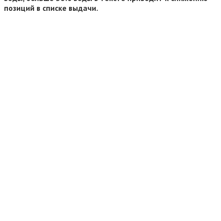
позиций в списке выдачи.