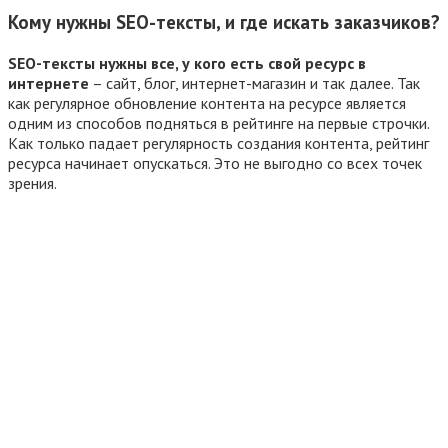
Кому нужны SEO-тексты, и где искать заказчиков?
SEO-тексты нужны все, у кого есть свой ресурс в
интернете
– сайт, блог, интернет-магазин и так далее. Так
как регулярное обновление контента на ресурсе является
одним из способов подняться в рейтинге на первые строчки.
Как только падает регулярность создания контента, рейтинг
ресурса начинает опускаться. Это не выгодно со всех точек
зрения.