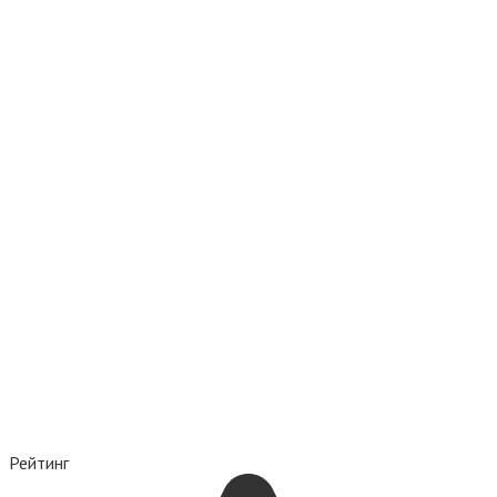
Рейтинг