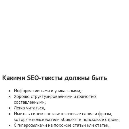
Какими SEO-тексты должны быть
Информативными и уникальными,
Хорошо структурированными и грамотно
составленными,
Легко читаться,
Иметь в своем составе ключевые слова и фразы,
которые пользователи вбивают в поисковые строки,
С гиперссылками на похожие статьи или статьи,