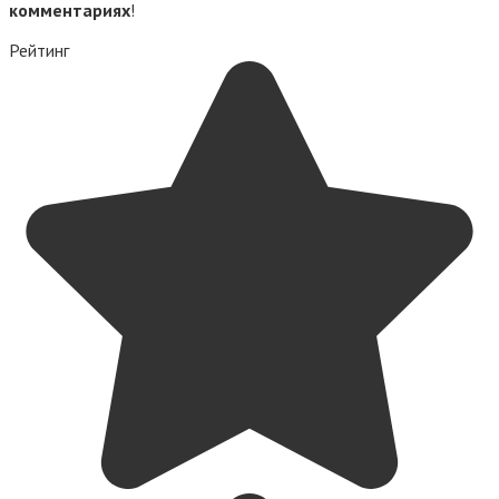
комментариях
!
Рейтинг