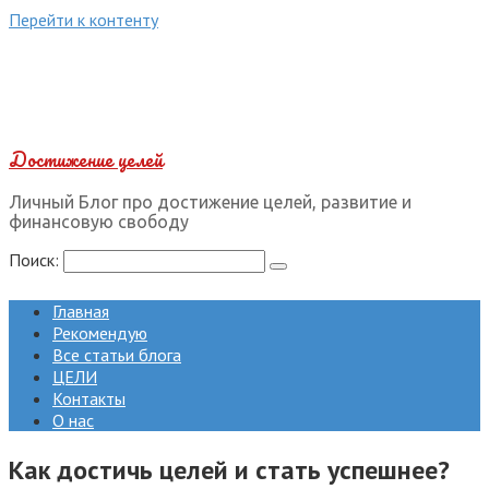
Перейти к контенту
Достижение целей
Личный Блог про достижение целей, развитие и
финансовую свободу
Поиск:
Главная
Рекомендую
Все статьи блога
ЦЕЛИ
Контакты
О нас
Как достичь целей и стать успешнее?