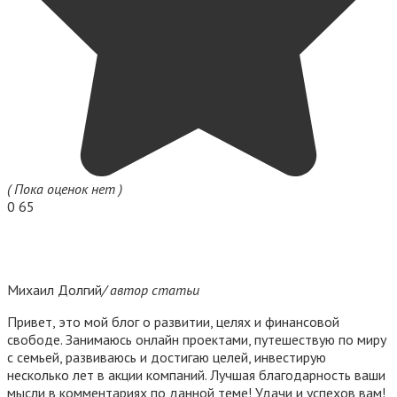
( Пока оценок нет )
0
65
Михаил Долгий
/ автор статьи
Привет, это мой блог о развитии, целях и финансовой
свободе. Занимаюсь онлайн проектами, путешествую по миру
с семьей, развиваюсь и достигаю целей, инвестирую
несколько лет в акции компаний. Лучшая благодарность ваши
мысли в комментариях по данной теме! Удачи и успехов вам!