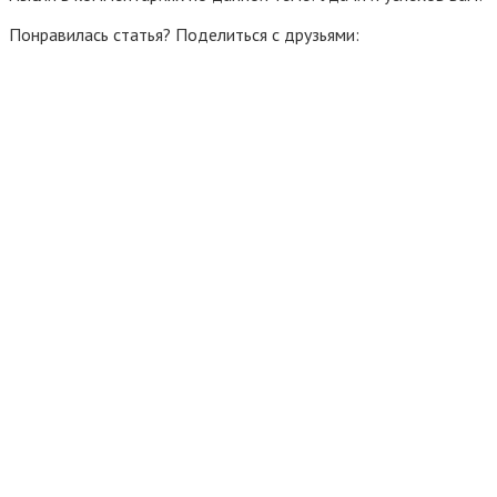
Понравилась статья? Поделиться с друзьями: