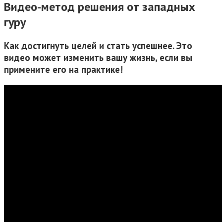
Видео-метод решения от западных
гуру
Как достигнуть целей и стать успешнее. Это
видео может изменить вашу жизнь, если вы
примените его на практике!