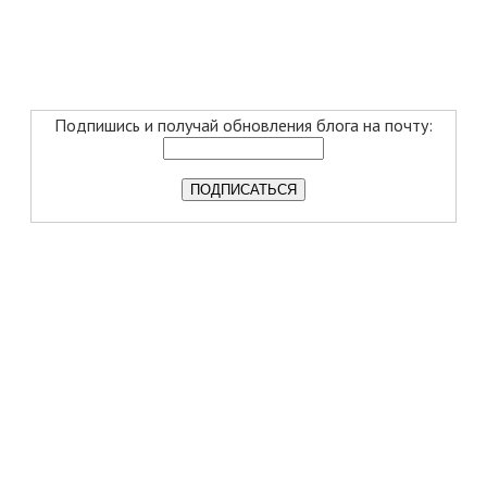
Подпишись и получай обновления блога на почту: