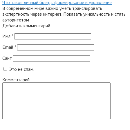
Что такое личный бренд: формирование и управление
В современном мире важно уметь транслировать
экспертность через интернет. Показать уникальность и стать
авторитетом
Добавить комментарий
Имя
*
Email
*
Сайт
Это не спам.
Комментарий