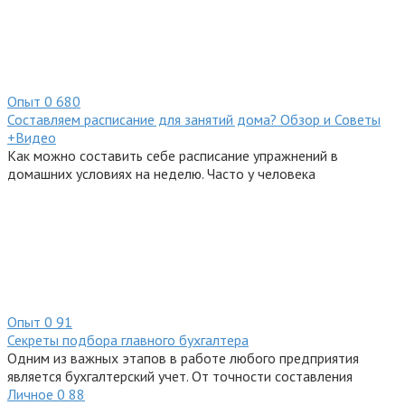
Опыт
0
680
Составляем расписание для занятий дома? Обзор и Советы
+Видео
Как можно составить себе расписание упражнений в
домашних условиях на неделю. Часто у человека
Опыт
0
91
Секреты подбора главного бухгалтера
Одним из важных этапов в работе любого предприятия
является бухгалтерский учет. От точности составления
Личное
0
88