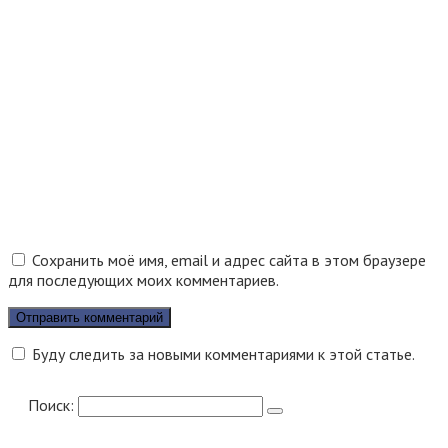
Сохранить моё имя, email и адрес сайта в этом браузере
для последующих моих комментариев.
Буду следить за новыми комментариями к этой статье.
Поиск: