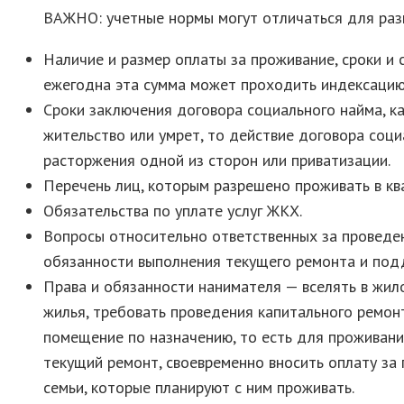
ВАЖНО: учетные нормы могут отличаться для разн
Наличие и размер оплаты за проживание, сроки и 
ежегодна эта сумма может проходить индексацию.
Сроки заключения договора социального найма, ка
жительство или умрет, то действие договора соци
расторжения одной из сторон или приватизации.
Перечень лиц, которым разрешено проживать в кв
Обязательства по уплате услуг ЖКХ.
Вопросы относительно ответственных за проведен
обязанности выполнения текущего ремонта и под
Права и обязанности нанимателя — вселять в жил
жилья, требовать проведения капитального ремон
помещение по назначению, то есть для проживани
текущий ремонт, своевременно вносить оплату за 
семьи, которые планируют с ним проживать.