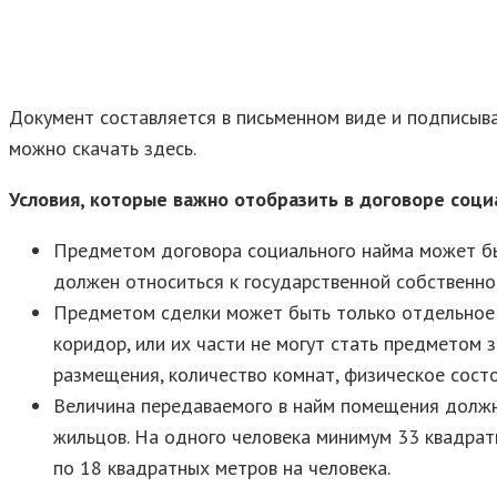
Документ составляется в письменном виде и подписыва
можно скачать здесь.
Условия, которые важно отобразить в договоре соци
Предметом договора социального найма может быт
должен относиться к государственной собственно
Предметом сделки может быть только отдельное п
коридор, или их части не могут стать предметом
размещения, количество комнат, физическое сост
Величина передаваемого в найм помещения должн
жильцов. На одного человека минимум 33 квадрат
по 18 квадратных метров на человека.