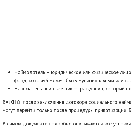
Наймодатель – юридическое или физическое лицо,
фонд, который может быть муниципальным или го
Наниматель или съемщик – гражданин, который п
ВАЖНО: после заключения договора социального найма
могут перейти только после процедуры приватизации. 
В самом документе подробно описываются все условия