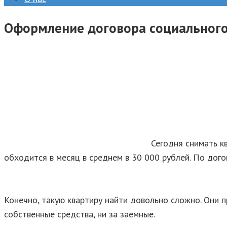
Оформление договора социальног
Сегодня снимать к
обходится в месяц в среднем в 30 000 рублей. По дог
Конечно, такую квартиру найти довольно сложно. Они 
собственные средства, ни за заемные.