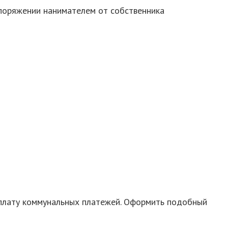
споряжении нанимателем от собственника
уплату коммунальных платежей. Оформить подобный