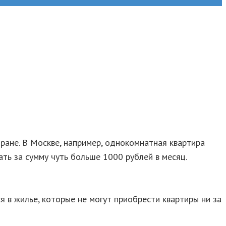
ране. В Москве, например, однокомнатная квартира
ть за сумму чуть больше 1000 рублей в месяц.
 в жилье, которые не могут приобрести квартиры ни за