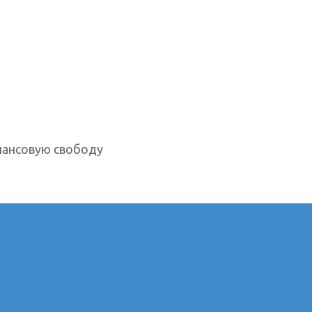
нансовую свободу