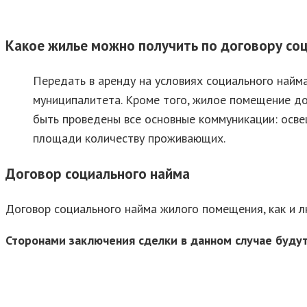
Какое жилье можно получить по договору со
Передать в аренду на условиях социального найма
муниципалитета. Кроме того, жилое помещение д
быть проведены все основные коммуникации: осве
площади количеству проживающих.
Договор социального найма
Договор социального найма жилого помещения, как и л
Сторонами заключения сделки в данном случае будут