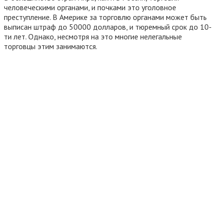
человеческими органами, и почками это уголовное
преступление. В Америке за торговлю органами может быть
выписан штраф до 50000 долларов, и тюремный срок до 10-
ти лет. Однако, несмотря на это многие нелегальные
торговцы этим занимаются.