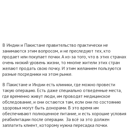
В Индии и Пакистане правительство практически не
занимаются этим вопросом, и не преследуют тех, кто
продает или покупает почки. А из-за того, что в этих странах
очень низкий уровень жизни, то многие жители этих стран
желают продать свою почку. И этим желанием пользуются
разные посредники на этом рынке.
В Пакистане и Индии есть клиники, где можно провести
такую операцию. Есть даже специально отведенные места,
где временно живут люди, им проводят медицинское
обследование, и они остаются там, если они по состоянию
здоровья могут быть донорами. В это время им
обеспечивают полноценное питание, и есть хорошие условия
реабилитации после операции. За всё за это должен
заплатить клиент, которому нужна пересадка почки.