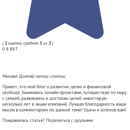
(
1
оценка, среднее
5
из
5
)
0
8 887
Михаил Долгий
/ автор статьи
Привет, это мой блог о развитии, целях и финансовой
свободе. Занимаюсь онлайн проектами, путешествую по миру
с семьей, развиваюсь и достигаю целей, инвестирую
несколько лет в акции компаний. Лучшая благодарность ваши
мысли в комментариях по данной теме! Удачи и успехов вам!
Понравилась статья? Поделиться с друзьями: