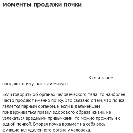
моменты продажи почки
Кто и зачем
продают почку, плюсы и минусы
Если говорить об органах человеческого тела, то наиболее
часто продают именно почку. Это связано с тем, что почка
является парным органом, и если в дальнейшем
придерживаться правил здорового образа жизни, не
увлекаться вредными привычками, то можно прожить и с
одной почкой. Вторая почка возьмет на себя весь
функционал удаленного органа у человека.