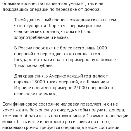
большое количество пациентов умирает, так и не
дождавшись операции по пересадке от донора.
Такой длительный процесс ожидания связан с тем,
что государство борется с черным рынком
человеческих органов, чтобы не было
злоупотребление и наживы.
В России проводят не более всего лишь 1000
операций по пересадке этого органа в год.
Государство тратит на это примерно чуть больше
1 миллиона рублей.
Для сравнения, в Америке каждый год делают
порядка 18000 таких операций, а в Германии и
Израиле проводят примерно 23000 операций по
пересадке почек код.
Если финансовое состояние человека позволяет, и он не
хочет ждать бесконечную очередь чтобы получить донора,
то можно обратиться в платную клинику. Стоимость операции
может быть выше в несколько раз и зависит от того,
насколько срочно требуется операция, в каком состоянии