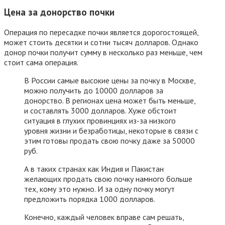
Цена за донорство почки
Операция по пересадке почки является дорогостоящей,
может стоить десятки и сотни тысяч долларов. Однако
донор почки получит сумму в несколько раз меньше, чем
стоит сама операция.
В России самые высокие цены за почку в Москве,
можно получить до 10000 долларов за
донорство. В регионах цена может быть меньше,
и составлять 3000 долларов. Хуже обстоит
ситуация в глухих провинциях из-за низкого
уровня жизни и безработицы, некоторые в связи с
этим готовы продать свою почку даже за 50000
руб.
А в таких странах как Индия и Пакистан
желающих продать свою почку намного больше
тех, кому это нужно. И за одну почку могут
предложить порядка 1000 долларов.
Конечно, каждый человек вправе сам решать,