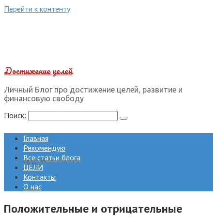
Перейти к контенту
Достижение целей
Личный Блог про достижение целей, развитие и
финансовую свободу
Поиск:
Главная
Рекомендую
Все статьи блога
ЦЕЛИ
Контакты
О нас
Положительные и отрицательные