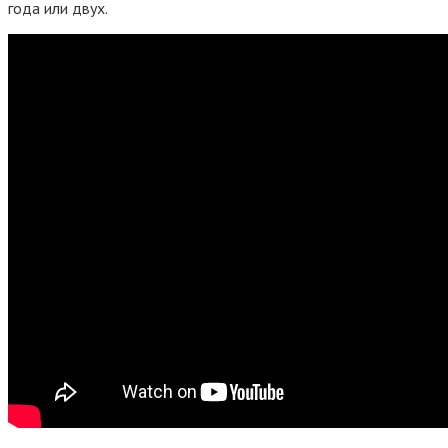
года или двух.