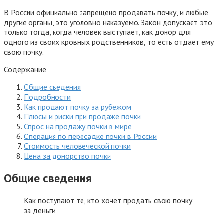
В России официально запрещено продавать почку, и любые
другие органы, это уголовно наказуемо. Закон допускает это
только тогда, когда человек выступает, как донор для
одного из своих кровных родственников, то есть отдает ему
свою почку.
Содержание
Общие сведения
Подробности
Как продают почку за рубежом
Плюсы и риски при продаже почки
Спрос на продажу почки в мире
Операция по пересадке почки в России
Стоимость человеческой почки
Цена за донорство почки
Общие сведения
Как поступают те, кто хочет продать свою почку
за деньги