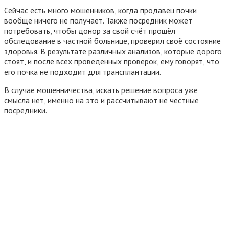
Сейчас есть много мошенников, когда продавец почки
вообще ничего не получает. Также посредник может
потребовать, чтобы донор за свой счёт прошёл
обследование в частной больнице, проверил своё состояние
здоровья. В результате различных анализов, которые дорого
стоят, и после всех проведенных проверок, ему говорят, что
его почка не подходит для трансплантации.
В случае мошенничества, искать решение вопроса уже
смысла нет, именно на это и рассчитывают не честные
посредники.