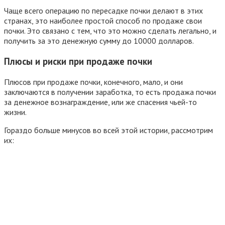
Чаще всего операцию по пересадке почки делают в этих
странах, это наиболее простой способ по продаже свои
почки. Это связано с тем, что это можно сделать легально, и
получить за это денежную сумму до 10000 долларов.
Плюсы и риски при продаже почки
Плюсов при продаже почки, конечного, мало, и они
заключаются в получении заработка, то есть продажа почки
за денежное вознаграждение, или же спасения чьей-то
жизни.
Гораздо больше минусов во всей этой истории, рассмотрим
их: