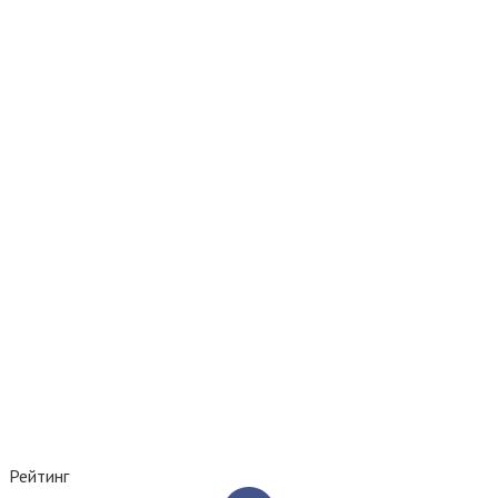
Рейтинг