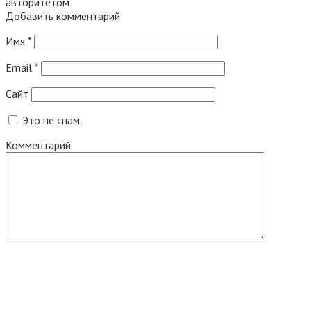
авторитетом
Добавить комментарий
Имя
*
Email
*
Сайт
Это не спам.
Комментарий