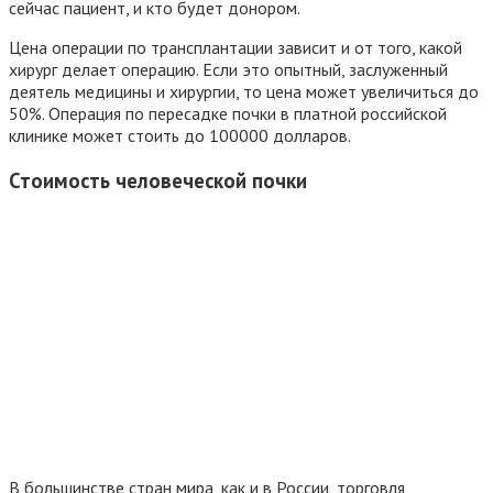
сейчас пациент, и кто будет донором.
Цена операции по трансплантации зависит и от того, какой
хирург делает операцию. Если это опытный, заслуженный
деятель медицины и хирургии, то цена может увеличиться до
50%. Операция по пересадке почки в платной российской
клинике может стоить до 100000 долларов.
Стоимость человеческой почки
В большинстве стран мира, как и в России, торговля