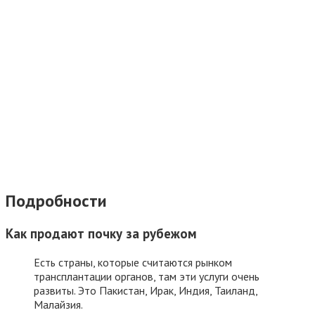
Подробности
Как продают почку за рубежом
Есть страны, которые считаются рынком
трансплантации органов, там эти услуги очень
развиты. Это Пакистан, Ирак, Индия, Таиланд,
Малайзия.