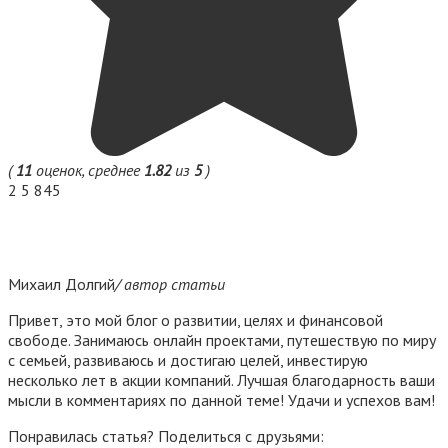
(
11
оценок, среднее
1.82
из
5
)
2
5 845
Михаил Долгий
/ автор статьи
Привет, это мой блог о развитии, целях и финансовой
свободе. Занимаюсь онлайн проектами, путешествую по миру
с семьей, развиваюсь и достигаю целей, инвестирую
несколько лет в акции компаний. Лучшая благодарность ваши
мысли в комментариях по данной теме! Удачи и успехов вам!
Понравилась статья? Поделиться с друзьями: