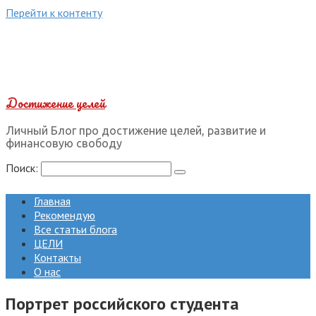
Перейти к контенту
Достижение целей
Личный Блог про достижение целей, развитие и
финансовую свободу
Поиск:
Главная
Рекомендую
Все статьи блога
ЦЕЛИ
Контакты
О нас
Портрет российского студента