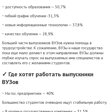
~ доступность образования — 50,7%
~ гибкий график обучения -31,3%
~ новые информационные технологии — 37,8%
~ качество обучения — 28,9%
Большей части выпускников ВУЗов нужна помощь в
трудоустройстве. К сожалению, ВУЗы и наше государство
пока еще мало делают в этом направлении. ВУЗы должны
глубже изучать спрос на выпускаемых ими специалистов и
составлять его с желаниями студентов.
✓ Где хотят работать выпускники
ВУЗов
~ На гос. предприятиях — 40%
Большинство студентов очевидно ищут стабильную работу.
~ В крупных государственных компаниях — 31,5%