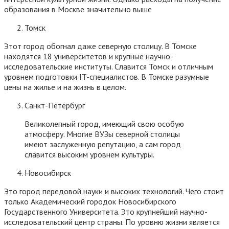
образования в Москве значительно выше
Томск
Этот город обогнал даже северную столицу. В Томске
находятся 18 университетов и крупные научно-
исследовательские институты. Славится Томск и отличным
уровнем подготовки IT-специалистов. В Томске разумные
цены на жилье и на жизнь в целом.
Санкт-Петербург
Великолепный город, имеющий свою особую
атмосферу. Многие ВУЗы северной столицы
имеют заслуженную репутацию, а сам город
славится высоким уровнем культуры.
Новосибирск
Это город передовой науки и высоких технологий. Чего стоит
только Академический городок Новосибирского
Государственного Университета. Это крупнейший научно-
исследовательский центр страны. По уровню жизни является