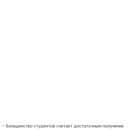
~ Большинство студентов считает достаточным получение