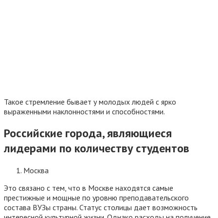
Такое стремление бывает у молодых людей с ярко
выраженными наклонностями и способностями.
Российские города, являющиеся
лидерами по количеству студентов
Москва
Это связано с тем, что в Москве находятся самые
престижные и мощные по уровню преподавательского
состава ВУЗы страны. Статус столицы дает возможность
интересной культурной жизни. Однако расходы на получение