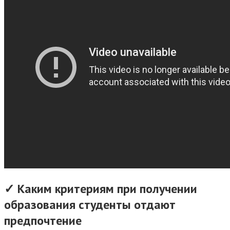
✓ Каким критериям при получении
образования студенты отдают
предпочтение