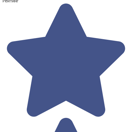
Рейтинг