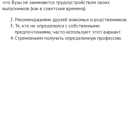
что Вузы не занимаются трудоустройством своих
выпускников (как в советские времена).
Рекомендациями друзей знакомых и родственников.
Те, кто не определился с собственными
предпочтениями, часто используют этот вариант.
Стремлением получить определенную профессию.