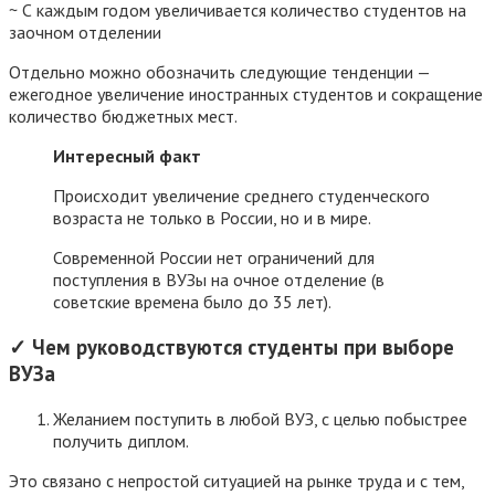
~ С каждым годом увеличивается количество студентов на
заочном отделении
Отдельно можно обозначить следующие тенденции —
ежегодное увеличение иностранных студентов и сокращение
количество бюджетных мест.
Интересный факт
Происходит увеличение среднего студенческого
возраста не только в России, но и в мире.
Современной России нет ограничений для
поступления в ВУЗы на очное отделение (в
советские времена было до 35 лет).
✓ Чем руководствуются студенты при выборе
ВУЗа
Желанием поступить в любой ВУЗ, с целью побыстрее
получить диплом.
Это связано с непростой ситуацией на рынке труда и с тем,