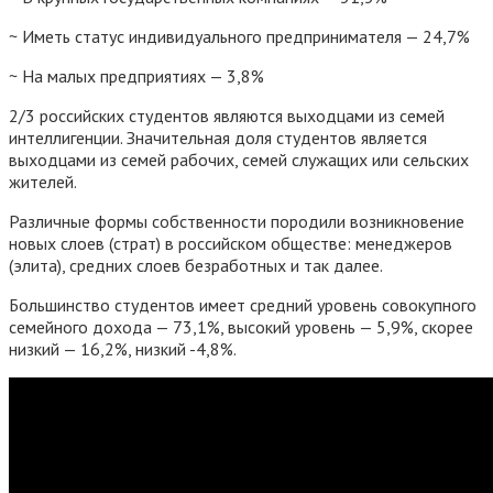
~ Иметь статус индивидуального предпринимателя — 24,7%
~ На малых предприятиях — 3,8%
2/3 российских студентов являются выходцами из семей
интеллигенции. Значительная доля студентов является
выходцами из семей рабочих, семей служащих или сельских
жителей.
Различные формы собственности породили возникновение
новых слоев (страт) в российском обществе: менеджеров
(элита), средних слоев безработных и так далее.
Большинство студентов имеет средний уровень совокупного
семейного дохода — 73,1%, высокий уровень — 5,9%, скорее
низкий — 16,2%, низкий -4,8%.