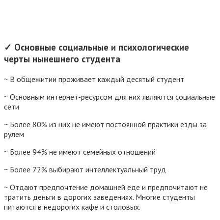
✓ Основные социальные и психологические
черты нынешнего студента
~ В общежитии проживает каждый десятый студент
~ Основным интернет-ресурсом для них являются социальные
сети
~ Более 80% из них не имеют постоянной практики езды за
рулем
~ Более 94% не имеют семейных отношений
~ Более 72% выбирают интеллектуальный труд
~ Отдают предпочтение домашней еде и предпочитают не
тратить деньги в дорогих заведениях. Многие студенты
питаются в недорогих кафе и столовых.