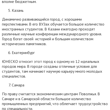
вполне бюджетным.
Казань
Динамично развивающийся город, с хорошими
перспективами. В его ВУЗах обучается большое количество
иностранных студентов. В Казани ежегодно проходят
различные научные конференции международного уровня.
Город богат своей историей и большим количеством
исторических памятников.
Екатеринбург
ЮНЕСКО относит этот город к одному из 12 идеальных
городов мира. В городе созданы отличные условия для
студентов, там начинают научную карьеру много молодых
специалистов.
Самара
По праву считается экономическим центрам Поволжья. В
Самаре и в Самарской области большое количество
промышленных предприятий, что облегчает трудоустройство
по специальности.