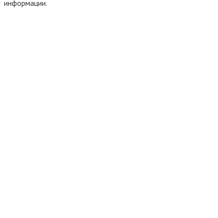
информации.