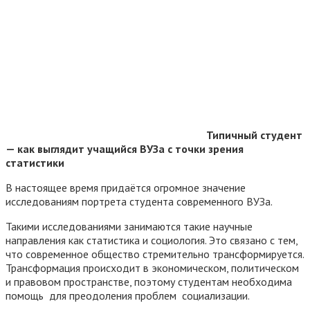
Типичный студент
— как выглядит учащийся ВУЗа с точки зрения
статистики
В настоящее время придаётся огромное значение
исследованиям портрета студента современного ВУЗа.
Такими исследованиями занимаются такие научные
направления как статистика и социология. Это связано с тем,
что современное общество стремительно трансформируется.
Трансформация происходит в экономическом, политическом
и правовом пространстве, поэтому студентам необходима
помощь для преодоления проблем социализации.