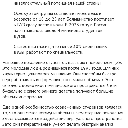
интеллектуальный потенциал нашей страны.
Основу этой группы составляет молодёжь в
возрасте от 18 до 25 лет. Большинство поступает
в ВУЗ сразу после школы. В 2023 году в России
насчитывалось около 4 миллиона студентов
Вузов.
Статистика гласит, что менее 30% окончивших
ВУЗы, работают по специальности.
Нынешнее поколение студентов называют поколением ,,Z».
Это молодые люди, родившиеся после 1995 года. Для них
характерно ,,клиповое» мышление. Они способны быстро
перерабатывать информацию, но в малых объемах. Это
связано с возможностями цифрового пространства. Дети
буквально с самого раннего детства получают большие
объемы информации.
Еще одной особенностью современных студентов является
то, что они менее коммуникабельны, чем старшие поколения.
Здесь сказывается воздействие виртуального пространства.
Зато они гиперактивны и умеют делать быстрый анализ