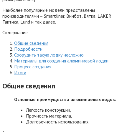
Наиболее популярные модели представлены
производителями – Smartliner, Винбот, Вятка, LAKER,
Тактика, Lund и так далее.
Содержание
Общие сведения
Подробности
Соорудить такую лодку несложно
Материалы для создания алюминиевой лодки
Процесс создания
Итоги
Общие сведения
Основные преимущества алюминиевых лодок:
Легкость конструкции,
Прочность материала,
Долговечность использования.