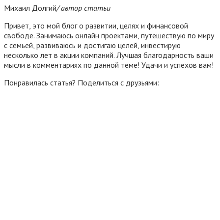
Михаил Долгий
/ автор статьи
Привет, это мой блог о развитии, целях и финансовой
свободе. Занимаюсь онлайн проектами, путешествую по миру
с семьей, развиваюсь и достигаю целей, инвестирую
несколько лет в акции компаний. Лучшая благодарность ваши
мысли в комментариях по данной теме! Удачи и успехов вам!
Понравилась статья? Поделиться с друзьями: