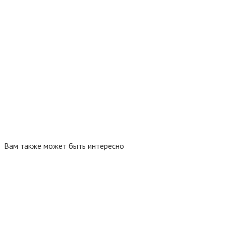
Вам также может быть интересно