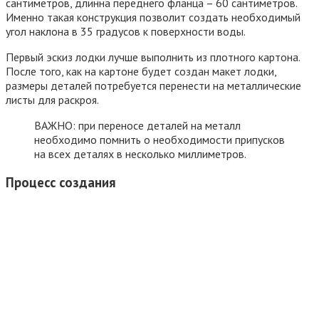
сантиметров, длинна переднего фланца – 60 сантиметров.
Именно такая конструкция позволит создать необходимый
угол наклона в 35 градусов к поверхности воды.
Первый эскиз лодки лучше выполнить из плотного картона.
После того, как на картоне будет создан макет лодки,
размеры деталей потребуется перенести на металлические
листы для раскроя.
ВАЖНО: при переносе деталей на металл
необходимо помнить о необходимости припусков
на всех деталях в несколько миллиметров.
Процесс создания