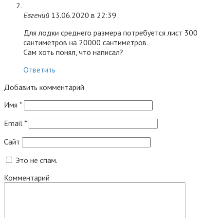
Евгений
13.06.2020 в 22:39
Для лодки среднего размера потребуется лист 300
сантиметров на 20000 сантиметров.
Сам хоть понял, что написал?
Ответить
Добавить комментарий
Имя
*
Email
*
Сайт
Это не спам.
Комментарий