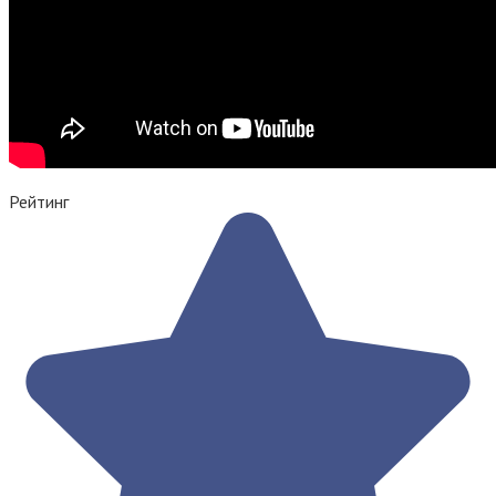
Рейтинг