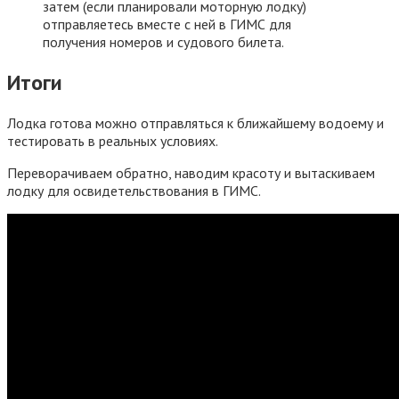
затем (если планировали моторную лодку)
отправляетесь вместе с ней в ГИМС для
получения номеров и судового билета.
Итоги
Лодка готова можно отправляться к ближайшему водоему и
тестировать в реальных условиях.
Переворачиваем обратно, наводим красоту и вытаскиваем
лодку для освидетельствования в ГИМС.