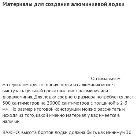
Материалы для создания алюминиевой лодки
Оптимальным
материалом для создания лодки из алюминия может
выступать цельный прокатные лист алюминия или
дюралюминия. Для лодки среднего размера потребуется лист
300 сантиметров на 20000 сантиметров с толщиной в 2-3
мм. Но размер итоговой конструкции можно рассчитать и
исходя из того, какой именно материал у вас имеется в
наличии.
ВАЖНО: высота бортов лодки должна быть как минимум 30