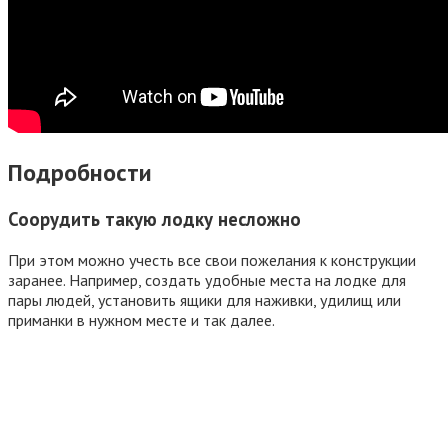
Подробности
Соорудить такую лодку несложно
При этом можно учесть все свои пожелания к конструкции
заранее. Например, создать удобные места на лодке для
пары людей, установить ящики для наживки, удилищ или
приманки в нужном месте и так далее.