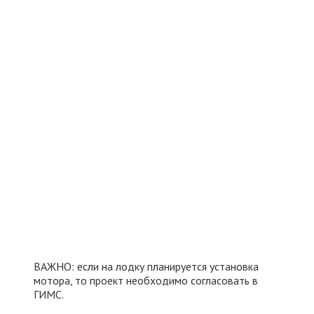
ВАЖНО: если на лодку планируется установка
мотора, то проект необходимо согласовать в
ГИМС.