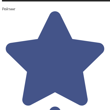
Рейтинг