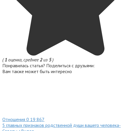
(
1
оценка, среднее
2
из
5
)
Понравилась статья? Поделиться с друзьями:
Вам также может быть интересно
Отношения
0
19 867
5 главных признаков родственной души вашего человека-
Советы +Видео