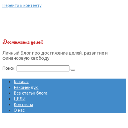
Перейти к контенту
Достижение целей
Личный Блог про достижение целей, развитие и
финансовую свободу
Поиск:
Главная
Рекомендую
Все статьи блога
ЦЕЛИ
Контакты
О нас