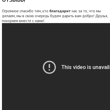
Огромное спасибо тем, кто
благодарит
нас за то, что мы
делаем, мы в свою очередь будем дарить вам добро! Друзья,
покоряем вместе с нами!