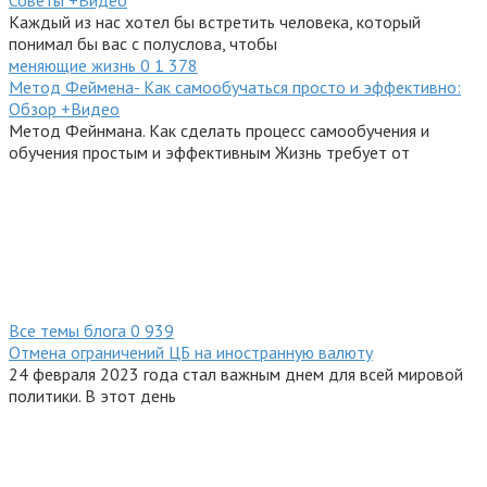
Каждый из нас хотел бы встретить человека, который
понимал бы вас с полуслова, чтобы
меняющие жизнь
0
1 378
Метод Феймена- Как самообучаться просто и эффективно:
Обзор +Видео
Метод Фейнмана. Как сделать процесс самообучения и
обучения простым и эффективным Жизнь требует от
Все темы блога
0
939
Отмена ограничений ЦБ на иностранную валюту
24 февраля 2023 года стал важным днем для всей мировой
политики. В этот день