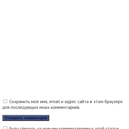
Сохранить моё имя, email и адрес сайта в этом браузере
для последующих моих комментариев.
Буду следить за новыми комментариями к этой статье.