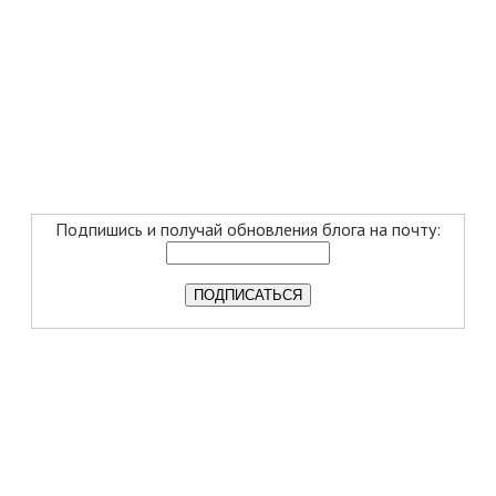
Подпишись и получай обновления блога на почту: