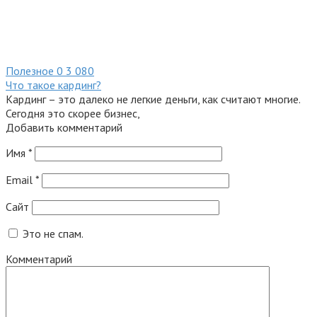
Полезное
0
3 080
Что такое кардинг?
Кардинг – это далеко не легкие деньги, как считают многие.
Сегодня это скорее бизнес,
Добавить комментарий
Имя
*
Email
*
Сайт
Это не спам.
Комментарий