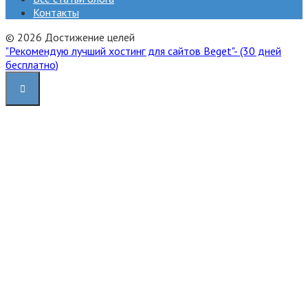
Контакты
© 2026 Достижение целей
"Рекомендую лучший хостинг для сайтов Beget"- (30 дней
бесплатно)