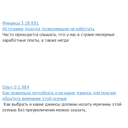
Финансы
3
28 891
Источники дохода, позволяющие не работать
Часто приходится слышать, что у нас в стране мизерные
заработные платы, а также негде
Опыт
0
1 984
Как правильно подобрать и на какие джинсы для мужчин
обратить внимание этой осенью
Как выбрать и какие джинсы должны носить мужчины этой
осенью Без преувеличения можно сказать,