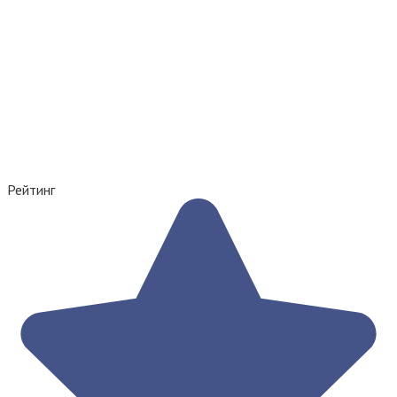
Рейтинг