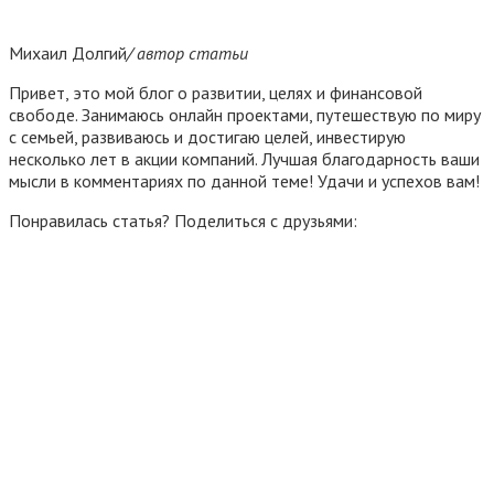
Михаил Долгий
/ автор статьи
Привет, это мой блог о развитии, целях и финансовой
свободе. Занимаюсь онлайн проектами, путешествую по миру
с семьей, развиваюсь и достигаю целей, инвестирую
несколько лет в акции компаний. Лучшая благодарность ваши
мысли в комментариях по данной теме! Удачи и успехов вам!
Понравилась статья? Поделиться с друзьями: