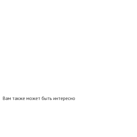
Вам также может быть интересно