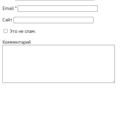
Email
*
Сайт
Это не спам.
Комментарий