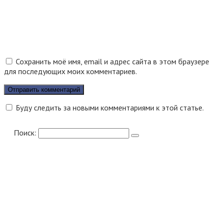
Сохранить моё имя, email и адрес сайта в этом браузере
для последующих моих комментариев.
Буду следить за новыми комментариями к этой статье.
Поиск: