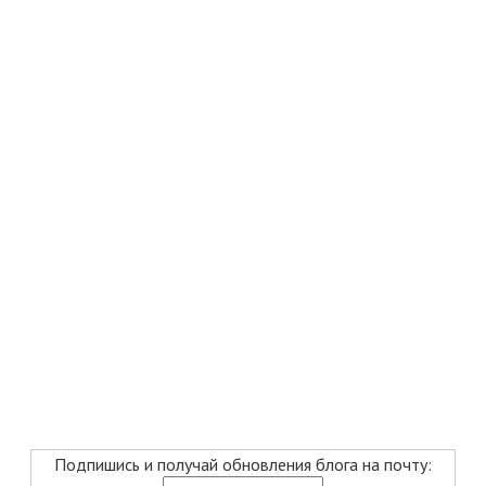
Подпишись и получай обновления блога на почту: