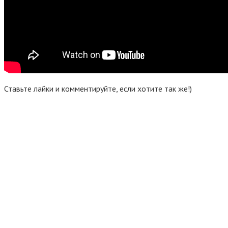
Ставьте лайки и комментируйте, если хотите так же!)